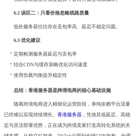
6.2 误区二：只看价格忽略线路质量
低价服务器往往存在丢包率高、延迟不稳定问题。
6.3 优化建议
定期检测服务器延迟与丢包率
结合CDN与缓存策略优化访问速度
使用负载均衡提升稳定性
总结：香港服务器是跨境电商的核心基础设施
随着跨境电商进入精细化运营阶段，单纯依赖平台流量
已经难以实现持续增长。
香港服务器
，凭借其低延迟、高稳
定与灵活部署优势，正在成为跨境卖家打造高转化系统的关
键支撑。从独立站加速、TikTok运营到全球CDN架构，合理