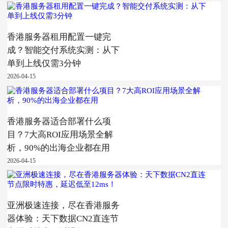
香港服务器租用配置一键完
成？智能交付系统实测：从下
单到上线仅需3分钟
2026-04-15
香港服务器适合部署什么项
目？7大高ROI应用场景全解
析，90%的出海企业都在用
2026-04-15
亚洲极速连接，尽在香港服务
器体验：天下数据CN2直连节