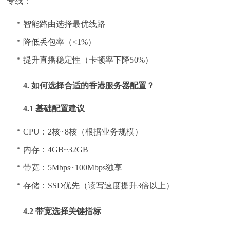
专线：
智能路由选择最优线路
降低丢包率（<1%）
提升直播稳定性（卡顿率下降50%）
4. 如何选择合适的香港服务器配置？
4.1 基础配置建议
CPU：2核~8核（根据业务规模）
内存：4GB~32GB
带宽：5Mbps~100Mbps独享
存储：SSD优先（读写速度提升3倍以上）
4.2 带宽选择关键指标