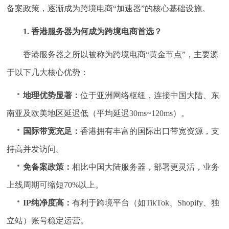
备案政策，逐渐成为跨境电商“加速器”的核心基础设施。
1. 香港服务器为何成为跨境电商首选？
香港服务器之所以被称为跨境电商“黄金节点”，主要源
于以下几大核心优势：
地理优势显著：
位于亚洲网络枢纽，连接中国大陆、东
南亚及欧美地区延迟低（平均延迟30ms~120ms）。
国际带宽充足：
香港拥有丰富的国际出口带宽资源，支
持高并发访问。
免备案政策：
相比中国大陆服务器，部署更灵活，业务
上线周期可缩短70%以上。
IP纯净度高：
有利于跨境平台（如TikTok、Shopify、独
立站）账号稳定运营。