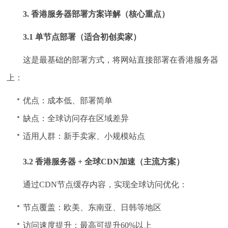
3. 香港服务器部署方案详解（核心重点）
3.1 单节点部署（适合初创卖家）
这是最基础的部署方式，将网站直接部署在香港服务器
上：
优点：成本低、部署简单
缺点：全球访问存在区域差异
适用人群：新手卖家、小规模站点
3.2 香港服务器 + 全球CDN加速（主流方案）
通过CDN节点缓存内容，实现全球访问优化：
节点覆盖：欧美、东南亚、日韩等地区
访问速度提升：最高可提升60%以上