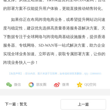
的部署方案不仅能提升用户体验，更能直接推动销售转化。
如果你正在布局跨境电商业务，或希望提升网站访问速
度与稳定性，建议优先选择高质量香港服务器解决方案。天
下数据专注于全球网络与跨境电商基础设施服务，提供香港
服务器、专线网络、SD-WAN等一站式解决方案，助力企业
实现全球业务加速。立即咨询，获取专属部署方案，让你的
跨境业务快人一步！
【免责声明】：部分内容、图片来源于互联网，如有侵权请联系删除，QQ：
228866015
微信
朋友圈
微博
QQ空间
下一篇：暂无
上一篇