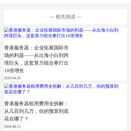
相关阅读
香港服务器：企业拓展国际市
场的利器——从出海小白到跨
境巨头，这套算力组合拳打出
10倍增长
2026-04-20
香港服务器租用费用全拆解：
从几百到几万，你的预算到底
花在哪了？
2026-04-15