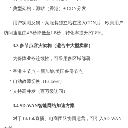
典型架构：源站（香港）+ CDN分发
用户实测反馈：某服装独立站在接入CDN后，欧美用户
访问速度由4.5秒降低至1.8秒，转化率提升约18%。
3.3 多节点容灾架构（适合中大型卖家）
为保障业务连续性，可采用多区域部署：
香港主节点 + 新加坡/美国备份节点
自动故障切换（Failover）
支持高并发（百万级访问）
3.4 SD-WAN智能网络加速方案
对于TikTok直播、电商团队协同运营，可引入SD-WAN