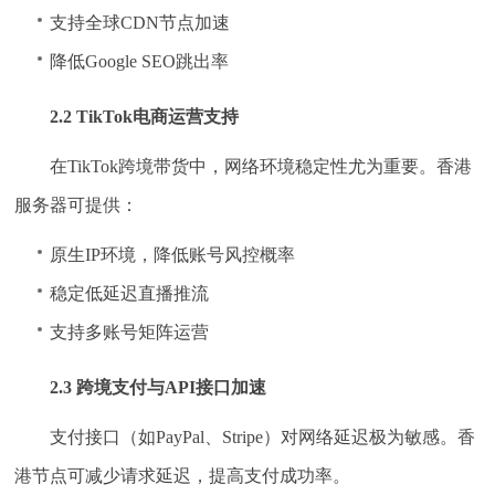
支持全球CDN节点加速
降低Google SEO跳出率
2.2 TikTok电商运营支持
在TikTok跨境带货中，网络环境稳定性尤为重要。香港
服务器可提供：
原生IP环境，降低账号风控概率
稳定低延迟直播推流
支持多账号矩阵运营
2.3 跨境支付与API接口加速
支付接口（如PayPal、Stripe）对网络延迟极为敏感。香
港节点可减少请求延迟，提高支付成功率。