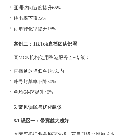
亚洲访问速度提升65%
跳出率下降22%
订单转化率提升15%
案例二：TikTok直播团队部署
某MCN机构使用香港服务器+专线：
直播延迟降低至1秒以内
账号封禁率下降30%
单场GMV提升40%
6. 常见误区与优化建议
6.1 误区一：带宽越大越好
实际应根据业务模型选择，盲目升级会增加成本。