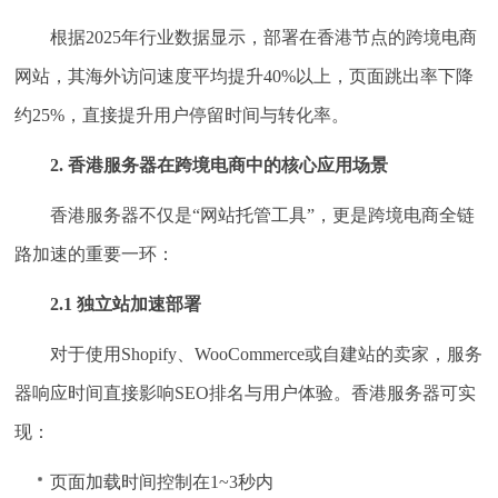
根据2025年行业数据显示，部署在香港节点的跨境电商
网站，其海外访问速度平均提升40%以上，页面跳出率下降
约25%，直接提升用户停留时间与转化率。
2. 香港服务器在跨境电商中的核心应用场景
香港服务器不仅是“网站托管工具”，更是跨境电商全链
路加速的重要一环：
2.1 独立站加速部署
对于使用Shopify、WooCommerce或自建站的卖家，服务
器响应时间直接影响SEO排名与用户体验。香港服务器可实
现：
页面加载时间控制在1~3秒内