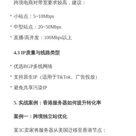
跨境电商对带宽要求较高，建议：
小站点：5~10Mbps
中型站点：20~50Mbps
直播/高并发：100Mbps以上
4.3 IP质量与线路类型
优选BGP多线网络
支持原生IP（适用于TikTok、广告投放）
避免共享污染IP
5. 实战案例：香港服务器如何提升转化率
案例一：跨境独立站优化
某3C卖家将服务器从美国迁移至香港节点：