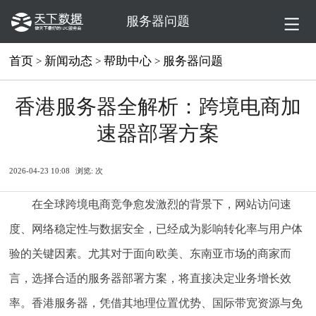
服务器问题
首页
新闻动态
帮助中心
服务器问题
>
>
>
香港服务器全解析：跨境电商加
速器部署方案
2026-04-23 10:08
浏览:
次
在全球跨境电商竞争愈发激烈的背景下，网站访问速
度、网络稳定性与数据安全，已经成为影响转化率与用户体
验的关键因素。尤其对于面向欧美、东南亚市场的商家而
言，选择合适的服务器部署方案，将直接决定业务增长效
率。香港服务器，凭借其地理位置优势、国际带宽资源与免