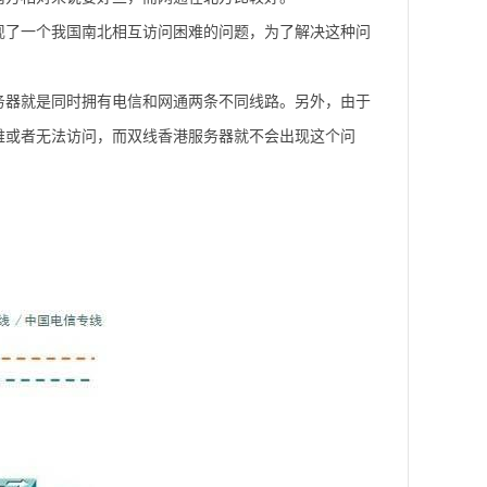
现了一个我国南北相互访问困难的问题，为了解决这种问
务器就是同时拥有电信和网通两条不同线路。另外，由于
难或者无法访问，而双线香港服务器就不会出现这个问