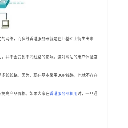
动的网络，而多线香港服务器就是在此基础上衍生出来
站，并不会受到不同线路的影响。这对网站的用户体验度
是多线线路。因为，现在基本采用BGP线路，也就不存在
及提高产品价格。如果大家在
香港服务器租用
时，一旦遇