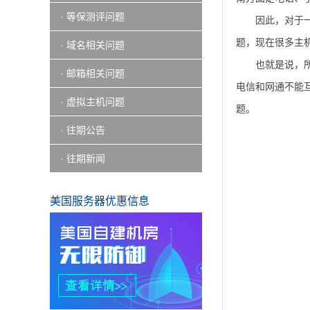
· 等保测评问题
因此，对于
题，现在很多主
· 域名相关问题
也就是说，
· 邮箱相关问题
电信和网通不能
· 虚拟主机问题
题。
· 往期公告
· 往期新闻
美国服务器优惠信息