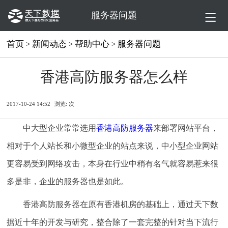
服务器问题
首页
新闻动态
帮助中心
服务器问题
>
>
>
香港高防服务器怎么样
2017-10-24 14:52
浏览:
次
中大型企业常常选用
香港高防服务器
来部署网站平台，
相对于个人站长和小微型企业的站点来说，中小型企业网站
更容易受到网络攻击，本身在行业中稍有名气就容易惹来很
多是非，企业的服务器也是如此。
香港高防服务器在原有香港机房的基础上，通过天下数
据近十年的开发与研究，整合除了一套完整的针对当下流行