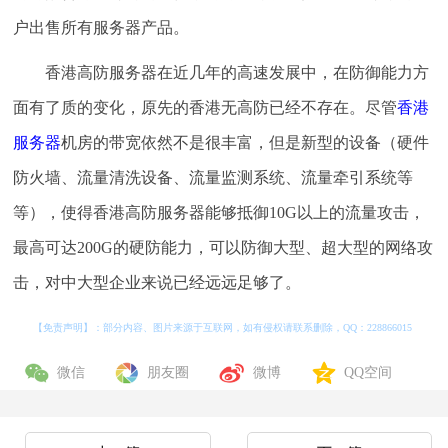
户出售所有服务器产品。
香港高防服务器在近几年的高速发展中，在防御能力方
面有了质的变化，原先的香港无高防已经不存在。尽管
香港
服务器
机房的带宽依然不是很丰富，但是新型的设备（硬件
防火墙、流量清洗设备、流量监测系统、流量牵引系统等
等），使得香港高防服务器能够抵御10G以上的流量攻击，
最高可达200G的硬防能力，可以防御大型、超大型的网络攻
击，对中大型企业来说已经远远足够了。
【免责声明】：部分内容、图片来源于互联网，如有侵权请联系删除，QQ：
228866015
微信
朋友圈
微博
QQ空间