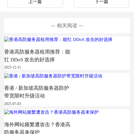
上一篇
下一篇
相关阅读
香港高防服务器租用推荐：能
扛 DDoS 攻击的好选择
2025-12-11
香港 / 新加坡高防服务器防护
带宽限时升级活动
2025-07-03
海外网站频繁遭攻击？香港高
防服务器来保护