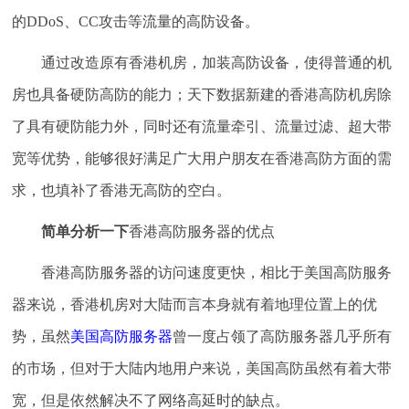
的DDoS、CC攻击等流量的高防设备。
通过改造原有香港机房，加装高防设备，使得普通的机
房也具备硬防高防的能力；天下数据新建的香港高防机房除
了具有硬防能力外，同时还有流量牵引、流量过滤、超大带
宽等优势，能够很好满足广大用户朋友在香港高防方面的需
求，也填补了香港无高防的空白。
简单分析一下
香港高防服务器的优点
香港高防服务器的访问速度更快，相比于美国高防服务
器来说，香港机房对大陆而言本身就有着地理位置上的优
势，虽然
美国高防服务器
曾一度占领了高防服务器几乎所有
的市场，但对于大陆内地用户来说，美国高防虽然有着大带
宽，但是依然解决不了网络高延时的缺点。