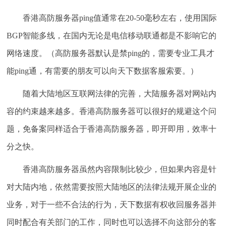
香港高防服务器ping值通常在20-50毫秒左右，使用国际
BGP智能多线，在国内无论是电信移动联通都是不影响它的
网络速度。（高防服务器默认是禁ping的，需要专业工具才
能ping通，有需要的朋友可以向天下数据客服索要。）
随着大陆地区互联网法律的完善，大陆服务器对网站内
容的约束越来越多。香港高防服务器可以很好的规避这个问
题，免备案同样适合于香港高防服务器，即开即用，效率十
分之快。
香港高防服务器虽然内容限制比较少，但如果内容是针
对大陆内地，依然需要按照大陆地区的法律法规开展企业的
业务，对于一些不合法的行为，天下数据有权收回服务器并
同时配合有关部门的工作，同时也可以选择不向这部分的客