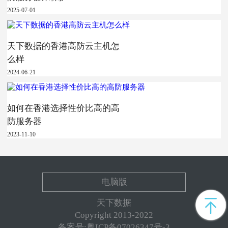
2025-07-01
天下数据的香港高防云主机怎
么样
2024-06-21
如何在香港选择性价比高的高
防服务器
2023-11-10
电脑版
天下数据
Copyright 2013-2022
备案号:粤ICP备07026347号-3