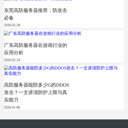
东莞高防服务器推荐：防攻击
必备
2026-02-28
广东高防服务器在游戏行业的
应用分析
2026-02-24
高防服务器能防多少G的DDOS
攻击？一文讲清防护上限与真
实能力
2026-01-06