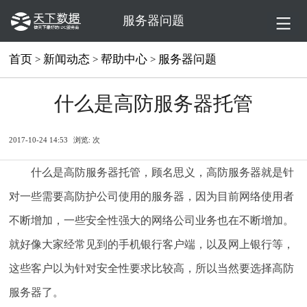
服务器问题
首页
新闻动态
帮助中心
服务器问题
>
>
>
什么是高防服务器托管
2017-10-24 14:53
浏览:
次
什么是高防服务器托管，顾名思义，高防服务器就是针
对一些需要高防护公司使用的服务器，因为目前网络使用者
不断增加，一些安全性强大的网络公司业务也在不断增加。
就好像大家经常见到的手机银行客户端，以及网上银行等，
这些客户以为针对安全性要求比较高，所以当然要选择高防
服务器了。