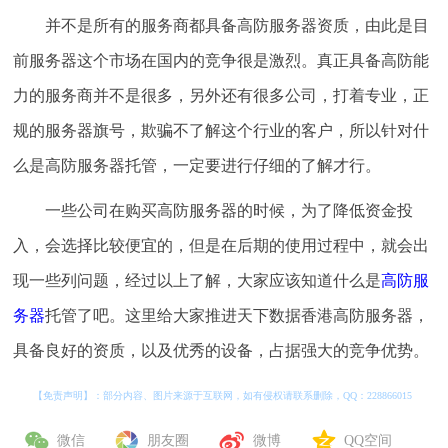
并不是所有的服务商都具备高防服务器资质，由此是目
前服务器这个市场在国内的竞争很是激烈。真正具备高防能
力的服务商并不是很多，另外还有很多公司，打着专业，正
规的服务器旗号，欺骗不了解这个行业的客户，所以针对什
么是高防服务器托管，一定要进行仔细的了解才行。
一些公司在购买高防服务器的时候，为了降低资金投
入，会选择比较便宜的，但是在后期的使用过程中，就会出
现一些列问题，经过以上了解，大家应该知道什么是
高防服
务器
托管了吧。这里给大家推进天下数据香港高防服务器，
具备良好的资质，以及优秀的设备，占据强大的竞争优势。
【免责声明】：部分内容、图片来源于互联网，如有侵权请联系删除，QQ：
228866015
微信
朋友圈
微博
QQ空间