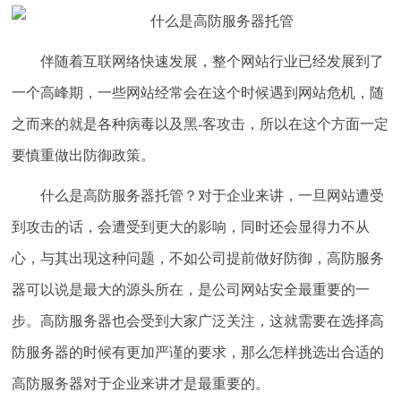
伴随着互联网络快速发展，整个网站行业已经发展到了
一个高峰期，一些网站经常会在这个时候遇到网站危机，随
之而来的就是各种病毒以及黑-客攻击，所以在这个方面一定
要慎重做出防御政策。
什么是高防服务器托管？对于企业来讲，一旦网站遭受
到攻击的话，会遭受到更大的影响，同时还会显得力不从
心，与其出现这种问题，不如公司提前做好防御，高防服务
器可以说是最大的源头所在，是公司网站安全最重要的一
步。高防服务器也会受到大家广泛关注，这就需要在选择高
防服务器的时候有更加严谨的要求，那么怎样挑选出合适的
高防服务器对于企业来讲才是最重要的。