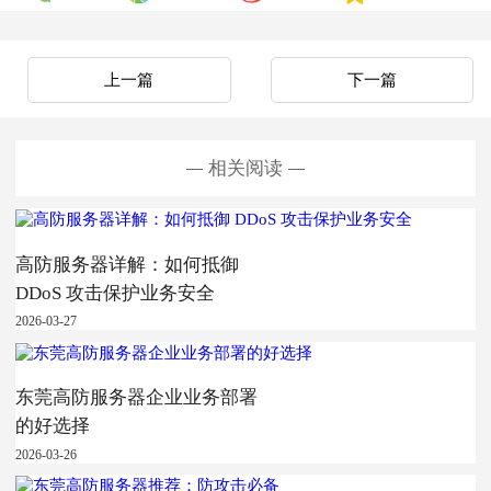
上一篇
下一篇
相关阅读
高防服务器详解：如何抵御
DDoS 攻击保护业务安全
2026-03-27
东莞高防服务器企业业务部署
的好选择
2026-03-26