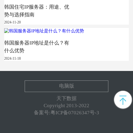
韩国住宅IP服务器：用途、优
势与选择指南
2024-11-20
韩国服务器IP地址是什么？有
什么优势
2024-11-18
电脑版
天下数据
Copyright 2013-2022
备案号:粤ICP备07026347号-3