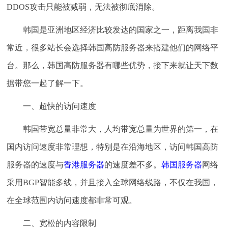
DDOS攻击只能被减弱，无法被彻底消除。
韩国是亚洲地区经济比较发达的国家之一，距离我国非
常近，很多站长会选择韩国高防服务器来搭建他们的网络平
台。那么，韩国高防服务器有哪些优势，接下来就让天下数
据带您一起了解一下。
一、超快的访问速度
韩国带宽总量非常大，人均带宽总量为世界的第一，在
国内访问速度非常理想，特别是在沿海地区，访问韩国高防
服务器的速度与
香港服务器
的速度差不多。
韩国服务器
网络
采用BGP智能多线，并且接入全球网络线路，不仅在我国，
在全球范围内访问速度都非常可观。
二、宽松的内容限制