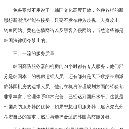
免备案就不用说了，韩国文化高度开放，各种各样的新
思想新潮流都能被接受，只要不发布种族歧视、人身攻击、
钓鱼网站、黄色色情网络以及黑客入侵网站，当然这些都是
韩国法律明令禁止的。
三、一流的服务质量
韩国高防服务器的机房内24小时都有专人服务，他们部
分是韩国本土的机房运维人员，还有部分是天下数据长期派
驻韩国机房的运维人员，他们在机房管理规划方面的经验都
非常丰富，管理体系非常完善，已经达到国际水平。这就是
韩国高防服务器的优势，如果您想租用服务器，建议先充分
考虑自己的需求，然后再选择合适的韩国高防服务器。