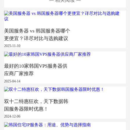
相关阅读
美国服务器 vs 韩国服务器哪个
更便宜？详尽对比与选购建议
2025-11-10
最好的10家韩国VPS服务器供
应商厂家推荐
2025-04-14
双十二特惠狂欢，天下数据韩
国服务器限时优惠！
2024-12-06