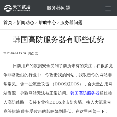
服务器问题
首页
新闻动态
帮助中心
服务器问题
>
>
>
韩国高防服务器有哪些优势
2017-10-24 15:00
浏览:
次
日前用户的数据安全受到了前所未有的关注，在很多竞
争非常激烈的行业中，你攻击我的网站，我攻击你的网站非
常常见。像一些流量攻击 （DDOS或DOS），会大量占用网
站资源，导致网站无法被正常访问。
韩国高防服务器
通过接
入高防线路、安装专业抗DDOS攻击防火墙、接入大流量带
宽等措施 能把受攻击的影响降到最低。在这里科普一下：