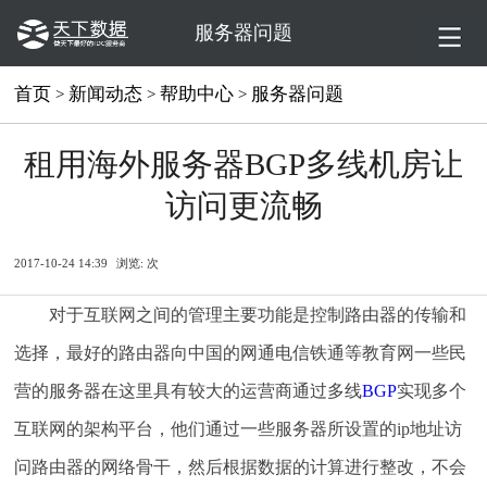
服务器问题
首页
新闻动态
帮助中心
服务器问题
>
>
>
租用海外服务器BGP多线机房让
访问更流畅
2017-10-24 14:39
浏览:
次
对于互联网之间的管理主要功能是控制路由器的传输和
选择，最好的路由器向中国的网通电信铁通等教育网一些民
营的服务器在这里具有较大的运营商通过多线
BGP
实现多个
互联网的架构平台，他们通过一些服务器所设置的ip地址访
问路由器的网络骨干，然后根据数据的计算进行整改，不会