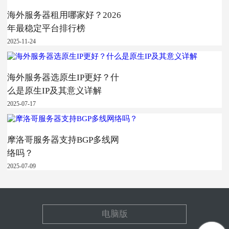
海外服务器租用哪家好？2026
年最稳定平台排行榜
2025-11-24
海外服务器选原生IP更好？什
么是原生IP及其意义详解
2025-07-17
摩洛哥服务器支持BGP多线网
络吗？
2025-07-09
电脑版