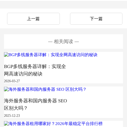
上一篇
下一篇
相关阅读
BGP多线服务器详解：实现全
网高速访问的秘诀
2026-03-27
海外服务器和国内服务器 SEO
区别大吗？
2025-12-23