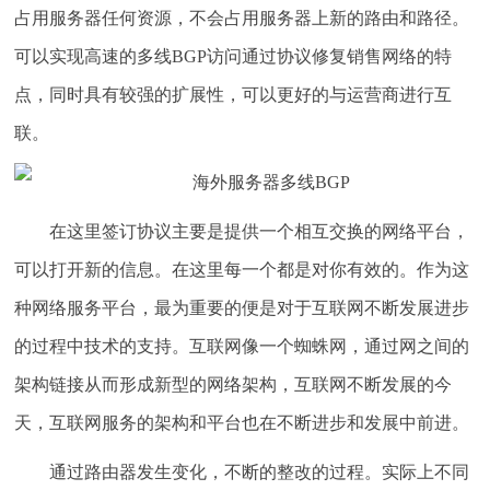
占用服务器任何资源，不会占用服务器上新的路由和路径。
可以实现高速的多线BGP访问通过协议修复销售网络的特
点，同时具有较强的扩展性，可以更好的与运营商进行互
联。
在这里签订协议主要是提供一个相互交换的网络平台，
可以打开新的信息。在这里每一个都是对你有效的。作为这
种网络服务平台，最为重要的便是对于互联网不断发展进步
的过程中技术的支持。互联网像一个蜘蛛网，通过网之间的
架构链接从而形成新型的网络架构，互联网不断发展的今
天，互联网服务的架构和平台也在不断进步和发展中前进。
通过路由器发生变化，不断的整改的过程。实际上不同