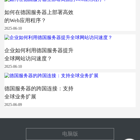
如何在德国服务器上部署高效
的Web应用程序？
2025-06-10
企业如何利用德国服务器提升
全球网站访问速度？
2025-06-10
德国服务器的跨国连接：支持
全球业务扩展
2025-06-09
电脑版