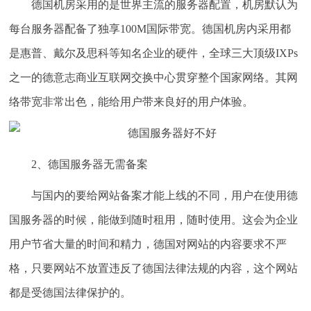
德国机房采用的是世界主流的服务器配置，机房默认为
每台服务器配备了独享100M国际带宽。德国机房内采用都
是惠普、戴尔及思科等知名企业的硬件，全球三大顶级IXPs
之一的德意志商业互联网交换中心贯穿整个国家网络。其网
络带宽非常出色，能给用户带来良好的用户体验。
2、德国服务器无需备案
与国内的要给网站备案才能上线的不同，用户在使用德
国服务器的时候，能做到随时租用，随时使用。这会为企业
用户节省大量的时间和精力，德国对网站的内容要求不严
格，只要网站不放置违反了德国法律法规的内容，这个网站
都是受德国法律保护的。