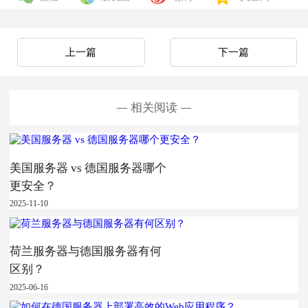
上一篇
下一篇
相关阅读
美国服务器 vs 德国服务器哪个
更安全？
2025-11-10
荷兰服务器与德国服务器有何
区别？
2025-06-16