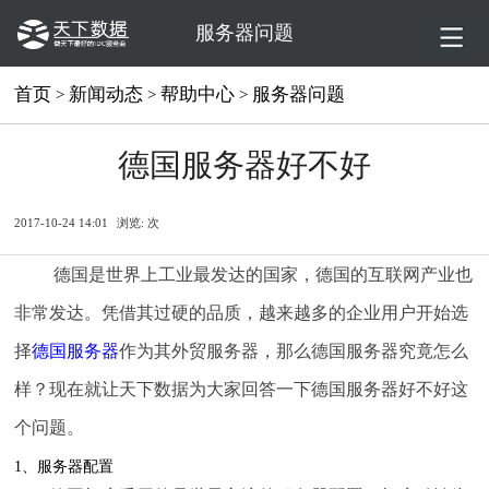
服务器问题
首页
新闻动态
帮助中心
服务器问题
>
>
>
德国服务器好不好
2017-10-24 14:01
浏览:
次
德国是世界上工业最发达的国家，德国的互联网产业也
非常发达。凭借其过硬的品质，越来越多的企业用户开始选
择
德国服务器
作为其外贸服务器，那么德国服务器究竟怎么
样？现在就让天下数据为大家回答一下德国服务器好不好这
个问题。
1、服务器配置