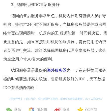
3、德国机房IDC售后服务好
德国的售后服务非常出色，机房内长期有值班人员驻守
机房，提供7*24小时不间断服务，当机房服务器硬件或者网
络带宽出现问题时，机房内的工 程师能第一时间解决它。需
要注意的是，如果直接租用机房的服务器，需要使用德语或
者英语进行交流。建议选择德国机房代理商拿服务器，这会
为企业用户带来很 大的便利。
德国服务器是最好的
海外服务器
之一，在选择德国服务
器的时候要选择实力较强，售后服务较好的IDC，天下数据
IDC值得您的信赖！
【免责声明】：部分内容、图片来源于互联网，如有侵权请联系删除，QQ：
228866015
微信
朋友圈
微博
QQ空间