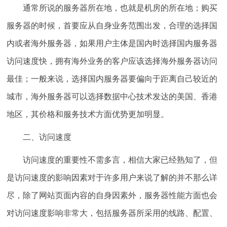
通常所说的服务器所在地，也就是机房的所在地；购买
服务器的时候，首要应从自身业务范围出发，合理的选择国
内或者海外服务器，如果用户主体是国内时选择国内服务器
访问速度快，拥有海外业务的客户应该选择海外服务器访问
最佳；一般来说，选择国内服务器要偏向于距离自己较近的
城市，海外服务器可以选择数据中心技术发达的美国、香港
地区，其价格和服务技术方面优势更加明显。
二、访问速度
访问速度的重要性不需多言，相信大家已经熟知了，但
是访问速度的影响因素对于许多用户来说了解的并不那么详
尽，除了网站页面内容的自身因素外，服务器性能方面也会
对访问速度影响非常大，包括服务器所采用的线路、配置、