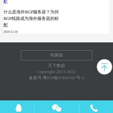
什么是海外BGP服务器？为何
BGP线路成为海外服务器的标
配
2024-12-18
电脑版
天下数据
Copyright 2013-2022
备案号:粤ICP备07026347号-3