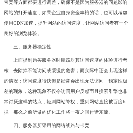
带宽等方面都要进行调差，确保不是因为服务器的问题影响
网站的打开速度，如果企业自身资金丰裕的话，也可以考虑
使用CDN加速，提升网站的访问速度，让网站访问者有一个
良好的浏览体验。
三、服务器稳定性
上面提到购买服务器时应该对其访问速度的体验进行考
核，去除掉不能访问或缓慢的危害；而实际中还会出现这样
的情况：访问速度很快但是经常会出现无法访问，稳定性极
差的现象，这种现象不仅令访问用户反感而且搜索引擎也非
常讨厌这样的站点，轻则网站降权，重则网站直接被百度K
掉，那么之前所做的优化工作将一夜之间付诸东流。
四、服务器所采用的网络线路与带宽