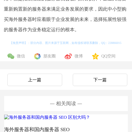
重新购置新的服务器来满足业务发展的要求，因此中小型购
买海外服务器时应着眼于企业发展的未来，选择拓展性较强
的服务器作为业务稳定运行的根本。
【免责声明】：部分内容、图片来源于互联网，如有侵权请联系删除，QQ：
228866015
微信
朋友圈
微博
QQ空间
上一篇
下一篇
相关阅读
海外服务器和国内服务器 SEO