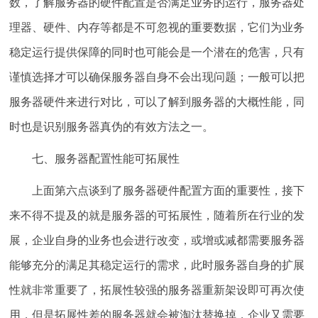
数，了解服务器的硬件配置是否满足业务的运行，服务器处
理器、硬件、内存等都是不可忽视的重要数据，它们为业务
稳定运行提供保障的同时也可能会是一个潜在的危害，只有
谨慎选择才可以确保服务器自身不会出现问题；一般可以把
服务器硬件来进行对比，可以了解到服务器的大概性能，同
时也是识别服务器真伪的有效方法之一。
七、服务器配置性能可拓展性
上面第六点谈到了服务器硬件配置方面的重要性，接下
来不得不提及的就是服务器的可拓展性，随着所在行业的发
展，企业自身的业务也会进行改变，或增或减都需要服务器
能够充分的满足其稳定运行的需求，此时服务器自身的扩展
性就非常重要了，拓展性较强的服务器重新架设即可再次使
用，但是拓展性差的服务器就会被淘汰替换掉，企业又需要