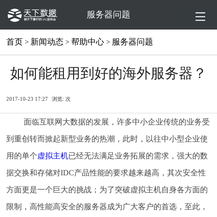
服务器问题
首页
新闻动态
帮助中心
服务器问题
>
>
>
如何能租用到好的海外服务器？
2017-10-23 17:27
浏览:
次
面临互联网大数据的发展，许多中小企业传统的业务受
到重创转而掀起新型业务的热潮，此时，以往中小型企业使
用的单个
虚拟主机
已经无法满足业务拓展的需求，强大的数
据交换和存储对IDC产品性能的要求越来越高，其次安全性
方面更是一个巨大的挑战；为了突破虚拟主机自身各方面的
限制，高性能高安全的服务器成为广大客户的首选，至此，