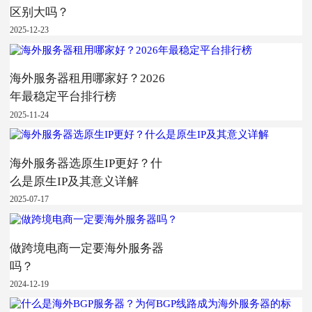
区别大吗？
2025-12-23
海外服务器租用哪家好？2026
年最稳定平台排行榜
2025-11-24
海外服务器选原生IP更好？什
么是原生IP及其意义详解
2025-07-17
做跨境电商一定要海外服务器
吗？
2024-12-19