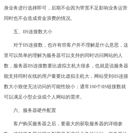
身业务进行选择即可，后期不会因为带宽不足影响业务运营
同时也不会造成资金浪费的情况。
五、IIS连接数大小
对于IIS连接数，也许有些客户并不理解是什么意思，这
里可以简单的理解为服务器可以支持的同时访问网站的人
数，服务器IIS连接数要比虚拟主机大很多，也就是说服务器
能支持同时在线的用户量要比虚拟主机大，网站受到IIS连接
数大小致使无法访问的可能性较小；通常100个IIS链接数就
可以满足小型企业或个人网站的需求。
六、服务器硬件配置
客户购买服务器之后，要最大的获取服务器的详细参