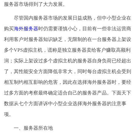
服务器市场得到了大力发展。
尽管国内服务器市场的发展日益成熟，但中小型企业在
购买
海外服务器
时仍需要谨慎小心，目前有一些非法运营商
利用客户对服务器知识缺乏，无限制的在一台服务器上架设
多个VPS虚拟主机，谎称是独立服务器卖给客户赚取高额利
润；实际上架设过多个虚拟主机的服务器自身负荷已经超出
了，其性能安全方面降低非常大，同时每台虚拟主机会受到
相互制约相互影响的危害，因此在选择海外服务器时，要经
过多方面的考察最终确定适合自己的服务器产品。下面天下
数据从七个方面讲诉中小型企业选择海外服务器的注意事
项。
一、服务器所在地