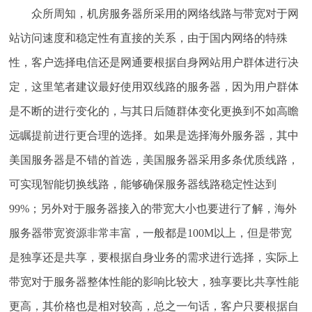
众所周知，机房服务器所采用的网络线路与带宽对于网
站访问速度和稳定性有直接的关系，由于国内网络的特殊
性，客户选择电信还是网通要根据自身网站用户群体进行决
定，这里笔者建议最好使用双线路的服务器，因为用户群体
是不断的进行变化的，与其日后随群体变化更换到不如高瞻
远瞩提前进行更合理的选择。如果是选择海外服务器，其中
美国服务器是不错的首选，美国服务器采用多条优质线路，
可实现智能切换线路，能够确保服务器线路稳定性达到
99%；另外对于服务器接入的带宽大小也要进行了解，海外
服务器带宽资源非常丰富，一般都是100M以上，但是带宽
是独享还是共享，要根据自身业务的需求进行选择，实际上
带宽对于服务器整体性能的影响比较大，独享要比共享性能
更高，其价格也是相对较高，总之一句话，客户只要根据自