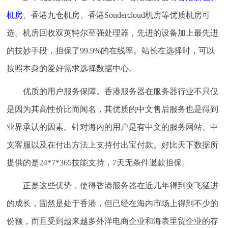
机房
、香港九仓机房、香港Sondercloud机房等优质机房可
选。机房回收双英特尔至强处理器，先进的设备加上最先进
的技妙手段，担保了99.9%的在线率。站长在选择时，可以
按照本身的爱好需求选择数据中心。
优质的用户服务保障。香港服务器在服务器行业不只仅
是因为其高性价比而闻名，其优质的中文售后服务也是得到
业界承认的因素。针对海内的用户是有中文的服务网站、中
文客服以及在付出方法上支持付出宝付款。好比天下数据所
提供的是24*7*365技能支持，7天无条件退款担保。
正是这些优势，使得香港服务器在近几年得到突飞猛进
的成长，固然是处于香港，但已经在海内市场上得到不少的
份额，而且受到越来越多外洋电商企业和海表里贸企业的存