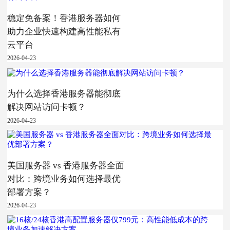
稳定免备案！香港服务器如何
助力企业快速构建高性能私有
云平台
2026-04-23
为什么选择香港服务器能彻底
解决网站访问卡顿？
2026-04-23
美国服务器 vs 香港服务器全面
对比：跨境业务如何选择最优
部署方案？
2026-04-23