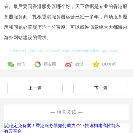
眷。最后要问香港服务器哪个好，天下数据是专业的香港服
务器服务商，扎根香港服务器运营已经十多年，市场服务履
历和问题处置履历均十分富厚。可以或许满意绝大大都海内
海外网站建设的需求。
【免责声明】：部分内容、图片来源于互联网，如有侵权请联系删除，QQ：
228866015
微信
朋友圈
微博
QQ空间
上一篇
下一篇
相关阅读