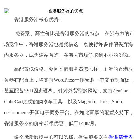
香港服务器核心优势：
免备案、高性价比是香港服务器的特点，在强有力的市
场竞争中，香港服务器也是凭借这一点使得许多伴侣丢弃海
内服务器，成为建站首选，在海内市场争取到不小的份额。
高配置低价格。要问香港服务器怎么样，主流的香港服
务器在配置上，均支持WordPress一键安装，中文节制面板，
甚至配备SSD固态硬盘。针对外贸型的网站，支持ZenCart、
CubeCart之类的购物车工具，以及Magento、PrestaShop、
osCommerce开源电子商务平台。在如此富厚的配置支持下，
香港服务器的价格却很优惠，低至1488/月。
多个优质数据中心可以选择。香港服务器有
香港新世界