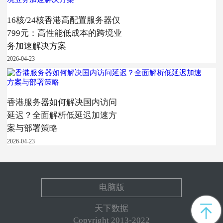
16核/24核香港高配置服务器仅
799元：高性能低成本的跨境业
务加速解决方案
2026-04-23
香港服务器如何解决国内访问
延迟？全面解析低延迟加速方
案与部署策略
2026-04-23
电脑版
天下数据
Copyright 2013-2022