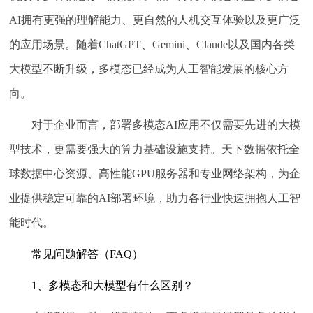
AI拥有更强的理解能力、更自然的人机交互体验以及更广泛
的应用场景。随着ChatGPT、Gemini、Claude以及国内各类
大模型不断升级，多模态已经成为人工智能发展的核心方
向。
对于企业而言，部署多模态AI应用不仅需要先进的大模
型技术，更需要强大的算力基础设施支持。天下数据依托全
球数据中心资源、高性能GPU服务器和专业网络架构，为企
业提供稳定可靠的AI部署环境，助力各行业快速拥抱人工智
能时代。
常见问题解答（FAQ）
1、多模态和大模型有什么区别？