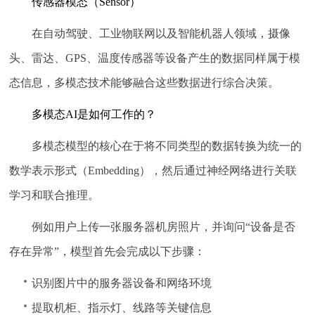
传感器模态（Sensor）
在自动驾驶、工业物联网以及智能机器人领域，摄像
头、雷达、GPS、温度传感器等设备产生的数据同样属于模
态信息，多模态技术能够融合这些数据进行综合决策。
多模态AI是如何工作的？
多模态模型的核心在于将不同类型的数据转换为统一的
数学表示形式（Embedding），然后通过神经网络进行关联
学习和联合推理。
例如用户上传一张服务器机房照片，并询问“设备是否
存在异常”，模型首先会完成以下步骤：
识别图片中的服务器设备和网络环境
提取机柜、指示灯、线路等关键信息