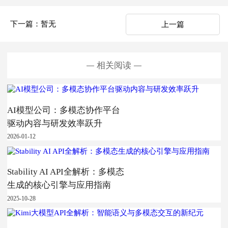
下一篇：暂无
上一篇
相关阅读
AI模型公司：多模态协作平台
驱动内容与研发效率跃升
2026-01-12
Stability AI API全解析：多模态
生成的核心引擎与应用指南
2025-10-28