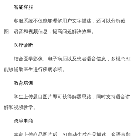
智能客服
客服系统不仅能够理解用户文字描述，还可以分析截
图、语音和视频信息，提高问题解决效率。
医疗诊断
结合医学影像、电子病历以及患者语音信息，多模态AI
能够辅助医生进行疾病诊断。
教育培训
学生上传题目图片即可获得解题思路，同时支持语音讲
解和视频教学。
跨境电商
卖家上传商品图片后，AI自动生成产品描述、多语言翻