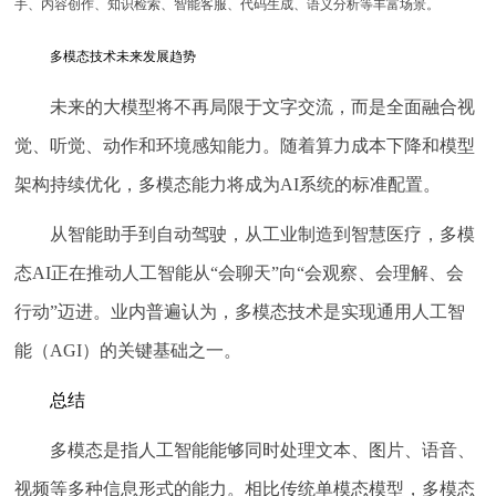
手、内容创作、知识检索、智能客服、代码生成、语义分析等丰富场景。
多模态技术未来发展趋势
未来的大模型将不再局限于文字交流，而是全面融合视
觉、听觉、动作和环境感知能力。随着算力成本下降和模型
架构持续优化，多模态能力将成为AI系统的标准配置。
从智能助手到自动驾驶，从工业制造到智慧医疗，多模
态AI正在推动人工智能从“会聊天”向“会观察、会理解、会
行动”迈进。业内普遍认为，多模态技术是实现通用人工智
能（AGI）的关键基础之一。
总结
多模态是指人工智能能够同时处理文本、图片、语音、
视频等多种信息形式的能力。相比传统单模态模型，多模态