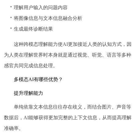
理解用户输入的问题内容
将图像信息与文本信息融合分析
生成最终诊断结果
这种跨模态理解能力使AI更加接近人类的认知方式，因
为人类在理解世界时本身就是通过视觉、听觉、语言等多种
感官共同完成信息处理。
多模态AI有哪些优势？
提升理解能力
单纯依靠文本信息往往存在歧义，而结合图片、声音等
数据后，AI能够获得更加完整的上下文信息，从而提高理解
准确率。