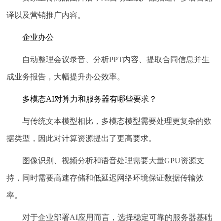
译以及营销推广内容。
企业办公
自动整理会议录音、分析PPT内容、提取合同信息并生
成业务报告，大幅提升办公效率。
多模态AI对算力和服务器有哪些要求？
与传统文本模型相比，多模态模型需要处理更复杂的数
据类型，因此对计算资源提出了更高要求。
图像识别、视频分析和语音处理需要大量GPU资源支
持，同时需要高速存储和低延迟网络环境保证数据传输效
率。
对于企业部署AI应用而言，选择稳定可靠的服务器基础