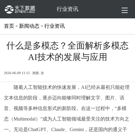
行业资讯
首页
新闻动态
行业资讯
>
>
什么是多模态？全面解析多模态
AI技术的发展与应用
2026-06-09 11:15
浏览:
次
随着人工智能技术的快速发展，AI已经从最初只能处理
文本信息的阶段，逐步迈向能够同时理解文字、图片、语
音、视频等多种信息形式的新阶段。在这一过程中，“多模
态（Multimodal）”成为人工智能领域最受关注的技术方向之
一。无论是ChatGPT、Claude、Gemini，还是国内的通义千