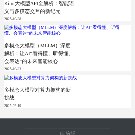
Kimi大模型API全解析：智能语
义与多模态交互的新纪元
2025-10-28
多模态大模型（MLLM）深度
解析：让AI“看得懂、听得懂、
会表达”的未来智能核心
2025-10-23
多模态大模型对算力架构的新
挑战
2025-02-19
电脑版