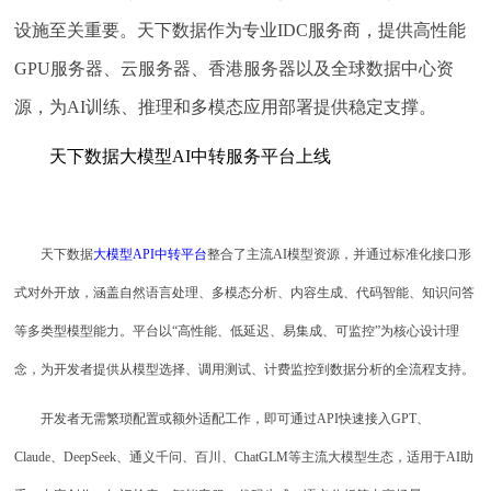
设施至关重要。天下数据作为专业IDC服务商，提供高性能
GPU服务器、云服务器、香港服务器以及全球数据中心资
源，为AI训练、推理和多模态应用部署提供稳定支撑。
天下数据大模型AI中转服务平台上线
天下数据
大模型API中转平台
整合了主流AI模型资源，并通过标准化接口形
式对外开放，涵盖自然语言处理、多模态分析、内容生成、代码智能、知识问答
等多类型模型能力。平台以“高性能、低延迟、易集成、可监控”为核心设计理
念，为开发者提供从模型选择、调用测试、计费监控到数据分析的全流程支持。
开发者无需繁琐配置或额外适配工作，即可通过API快速接入GPT、
Claude、DeepSeek、通义千问、百川、ChatGLM等主流大模型生态，适用于AI助