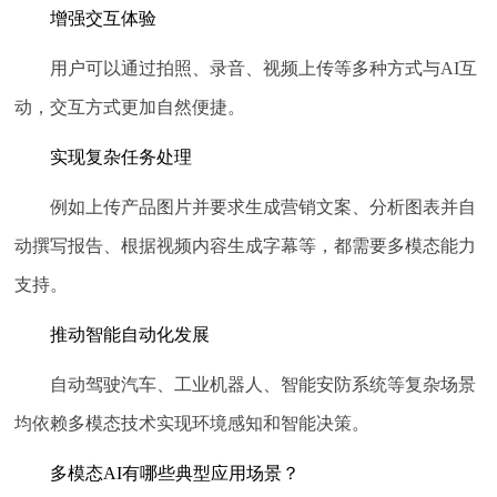
增强交互体验
用户可以通过拍照、录音、视频上传等多种方式与AI互
动，交互方式更加自然便捷。
实现复杂任务处理
例如上传产品图片并要求生成营销文案、分析图表并自
动撰写报告、根据视频内容生成字幕等，都需要多模态能力
支持。
推动智能自动化发展
自动驾驶汽车、工业机器人、智能安防系统等复杂场景
均依赖多模态技术实现环境感知和智能决策。
多模态AI有哪些典型应用场景？