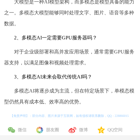
大模型是一种AI模型架构，而多模态是模型具备的能力
之一。多模态大模型能够同时处理文字、图片、语音等多种
数据。
2、多模态AI一定需要GPU服务器吗？
对于企业级部署和高并发应用场景，通常需要GPU服务
器支持，以满足图像和视频处理需求。
3、多模态AI未来会取代传统AI吗？
多模态AI将逐步成为主流，但在特定场景下，单模态模
型仍然具有成本低、效率高的优势。
【免责声明】：部分内容、图片来源于互联网，如有侵权请联系删除，QQ：
228866015
微信
朋友圈
微博
QQ空间