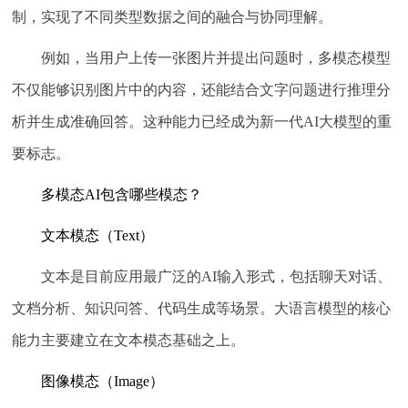
制，实现了不同类型数据之间的融合与协同理解。
例如，当用户上传一张图片并提出问题时，多模态模型
不仅能够识别图片中的内容，还能结合文字问题进行推理分
析并生成准确回答。这种能力已经成为新一代AI大模型的重
要标志。
多模态AI包含哪些模态？
文本模态（Text）
文本是目前应用最广泛的AI输入形式，包括聊天对话、
文档分析、知识问答、代码生成等场景。大语言模型的核心
能力主要建立在文本模态基础之上。
图像模态（Image）