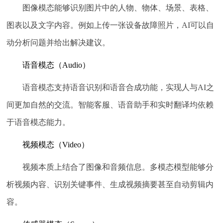
图像模态能够识别图片中的人物、物体、场景、表格、
图表以及文字内容。例如上传一张设备故障照片，AI可以自
动分析问题并给出解决建议。
语音模态（Audio）
语音模态支持语音识别和语音合成功能，实现人与AI之
间更加自然的交流。智能客服、语音助手和实时翻译均依赖
于语音模态能力。
视频模态（Video）
视频本质上结合了图像和音频信息。多模态模型能够分
析视频内容、识别关键事件、生成视频摘要甚至自动剪辑内
容。