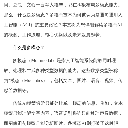
问、豆包、文心一言等大模型，都在积极布局多模态能力。
那么，什么是多模态？多模态技术为何被认为是通向通用人
工智能（AGI）的重要路径？本文将为您详细解读多模态AI
的概念、工作原理、核心优势以及未来发展趋势。
什么是多模态？
多模态（Multimodal）是指人工智能系统能够同时理
解、处理和生成多种类型数据的能力。这些数据类型被称
为“模态（Modalities）”，包括文本、图片、语音、视频、传
感器数据等。
传统AI模型通常只能处理单一模态的信息。例如，文本
模型只能理解文字内容，语音识别系统只能处理声音数据，
而图像识别模型只能分析图片。多模态AI则打破了这种限