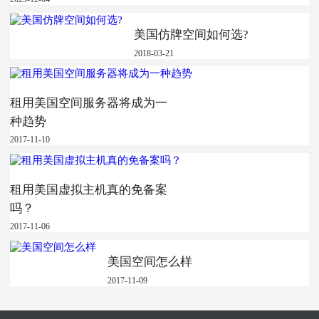
美国仿牌空间如何选?
2018-03-21
租用美国空间服务器将成为一
种趋势
2017-11-10
租用美国虚拟主机真的免备案
吗？
2017-11-06
美国空间怎么样
2017-11-09