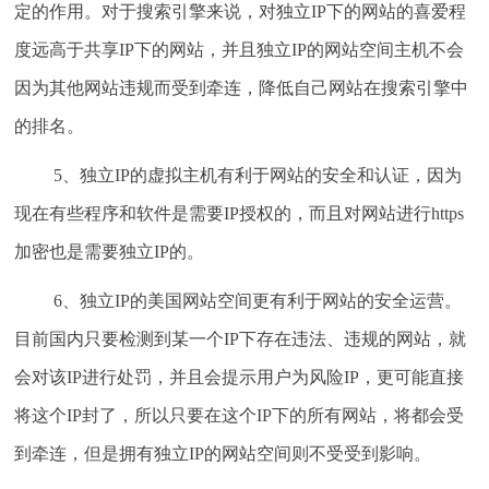
定的作用。对于搜索引擎来说，对独立IP下的网站的喜爱程
度远高于共享IP下的网站，并且独立IP的网站空间主机不会
因为其他网站违规而受到牵连，降低自己网站在搜索引擎中
的排名。
5、独立IP的虚拟主机有利于网站的安全和认证，因为
现在有些程序和软件是需要IP授权的，而且对网站进行https
加密也是需要独立IP的。
6、独立IP的美国网站空间更有利于网站的安全运营。
目前国内只要检测到某一个IP下存在违法、违规的网站，就
会对该IP进行处罚，并且会提示用户为风险IP，更可能直接
将这个IP封了，所以只要在这个IP下的所有网站，将都会受
到牵连，但是拥有独立IP的网站空间则不受受到影响。