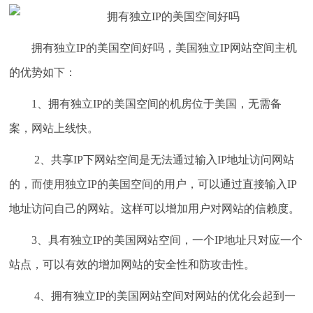
拥有独立IP的美国空间好吗，美国独立IP网站空间主机
的优势如下：
1、拥有独立IP的美国空间的机房位于美国，无需备
案，网站上线快。
2、共享IP下网站空间是无法通过输入IP地址访问网站
的，而使用独立IP的美国空间的用户，可以通过直接输入IP
地址访问自己的网站。这样可以增加用户对网站的信赖度。
3、具有独立IP的美国网站空间，一个IP地址只对应一个
站点，可以有效的增加网站的安全性和防攻击性。
4、拥有独立IP的美国网站空间对网站的优化会起到一