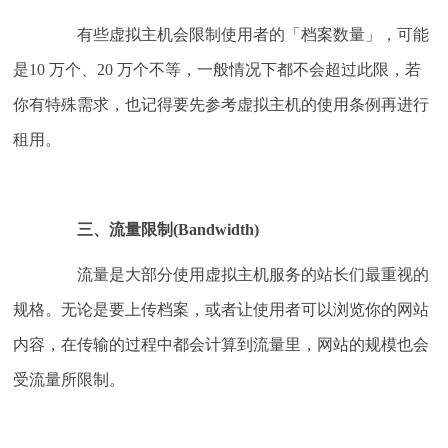
有些虚拟主机会限制使用者的「档案数量」，可能
是10 万个、20 万个不等，一般情况下都不会超过此限，若
你有特殊需求，也记得要先参考虚拟主机的使用条例再进行
租用。
三、流量限制(Bandwidth)
流量是大部分使用虚拟主机服务的站长们最重视的
规格。无论是要上传档案，或者让使用者可以浏览你的网站
内容，在传输的过程中都会计算到流量里，网站的规模也会
受流量所限制。