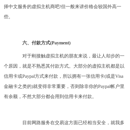
择中文服务的虚拟主机商吧!但一般来讲价格会较国外高一
些。
六、付款方式(Payment)
对于刚接触虚拟主机的朋友来说，最让人却步的一
个原因，就是不熟悉其付款方式。大部分的虚拟主机都是以
信用卡或Paypal方式来付款，所以拥有一张信用卡(或是Visa
金融卡之类的)就变得非常重要，否则除非你的Paypal帐户里
有余额，不然大部分都会用到信用卡来付款。
目前网路服务在交易这方面已经相当安全，就我多