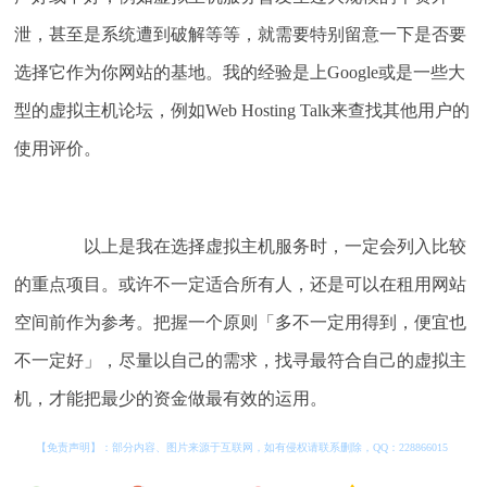
泄，甚至是系统遭到破解等等，就需要特别留意一下是否要
选择它作为你网站的基地。我的经验是上Google或是一些大
型的虚拟主机论坛，例如Web Hosting Talk来查找其他用户的
使用评价。
以上是我在选择虚拟主机服务时，一定会列入比较
的重点项目。或许不一定适合所有人，还是可以在租用网站
空间前作为参考。把握一个原则「多不一定用得到，便宜也
不一定好」，尽量以自己的需求，找寻最符合自己的虚拟主
机，才能把最少的资金做最有效的运用。
【免责声明】：部分内容、图片来源于互联网，如有侵权请联系删除，QQ：
228866015