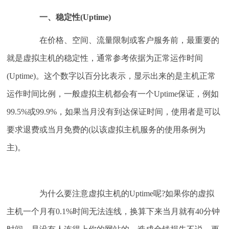
一、稳定性(Uptime)
在价格、空间、流量限制或客户服务前，最重要的
就是虚拟主机的稳定性，通常参考依据为正常运作时间
(Uptime)。这个数字以百分比表示，显示出来的是主机正常
运作时间比例，一般虚拟主机都会有一个Uptime保证，例如
99.5%或99.9%，如果当月没有到达保证时间，使用者是可以
要求退费或当月免费的(以该虚拟主机服务的使用条例为
主)。
为什么要注意虚拟主机的Uptime呢?如果你的虚拟
主机一个月有0.1%时间无法连线，换算下来当月就有40分钟