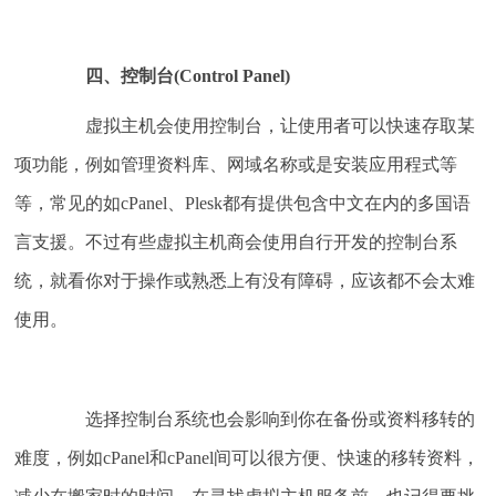
四、控制台(Control Panel)
虚拟主机会使用控制台，让使用者可以快速存取某
项功能，例如管理资料库、网域名称或是安装应用程式等
等，常见的如cPanel、Plesk都有提供包含中文在内的多国语
言支援。不过有些虚拟主机商会使用自行开发的控制台系
统，就看你对于操作或熟悉上有没有障碍，应该都不会太难
使用。
选择控制台系统也会影响到你在备份或资料移转的
难度，例如cPanel和cPanel间可以很方便、快速的移转资料，