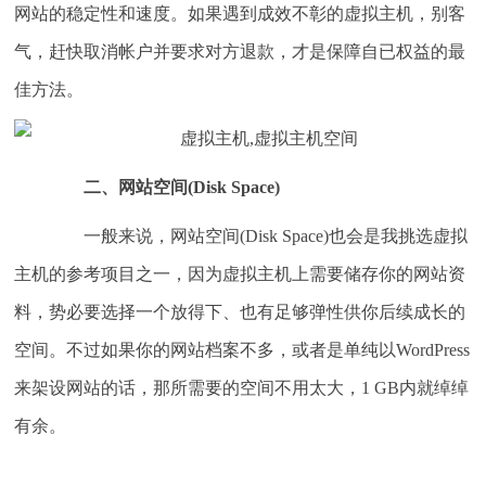
网站的稳定性和速度。如果遇到成效不彰的虚拟主机，别客
气，赶快取消帐户并要求对方退款，才是保障自已权益的最
佳方法。
二、网站空间(Disk Space)
一般来说，网站空间(Disk Space)也会是我挑选虚拟
主机的参考项目之一，因为虚拟主机上需要储存你的网站资
料，势必要选择一个放得下、也有足够弹性供你后续成长的
空间。不过如果你的网站档案不多，或者是单纯以WordPress
来架设网站的话，那所需要的空间不用太大，1 GB内就绰绰
有余。