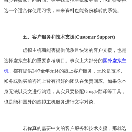
减少在搬家时的时间。在寻找虚拟主机服务前，也记得要挑
选一个适合你使用习惯，未来资料也能备份移转的系统。
五、客户服务和技术支援(Customer Support)
虚拟主机商能否提供优质且快速的客户支援，也是
选择虚拟主机的重要参考项目。事实上大部分的
国外虚拟主
机
，都有提供24/7全年无休的线上客户服务，无论是技术、
帐务或购买前咨询上皆有很好的团队在负责回应。如果你本
身无法以英文进行沟通，其实只要搭配Google翻译等工具，
也是能和国外的虚拟主机服务进行文字对谈。
若你真的需要中文的客户服务和技术支援，那就选