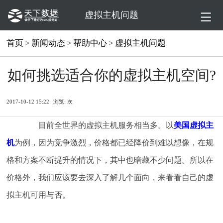
虚拟主机问题
首页
新闻动态
帮助中心
虚拟主机问题
>
>
>
如何挑选适合你的虚拟主机空间?
2017-10-12 15:22
浏览:
次
目前全世界的虚拟主机服务相当多。以
美国虚拟主
机
为例，因为竞争激烈，价格都已经降价到难以想像，在规
格和方案不断提升的情况下，其中也暗藏不少问题。所以在
价格外，我们应该要去深入了解几个面向，来看看自己的虚
拟主机可用与否。