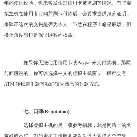
年的使用经验，也未曾发生过信用卡被盗刷等情况。有些虚
拟主机在使用者订购并刷卡付款后，会要求提供身分证明，
来验证这次的交易是否为本人，虽然在程序上略显麻烦，但
换个角度想也是保证顾客的权益。
如果你无法使用信用卡或Paypal 来支付款项，那同
前面所说的，你可以选择中文的虚拟主机商，一般都会有
ATM 转帐或汇款等我们较为熟悉的付款方式。
七、口碑(Reputation)
选择虚拟主机的另一项参考指标，就是网路上的名
声好或不好，例如虚拟主机服务曾发生过大规模的个资外