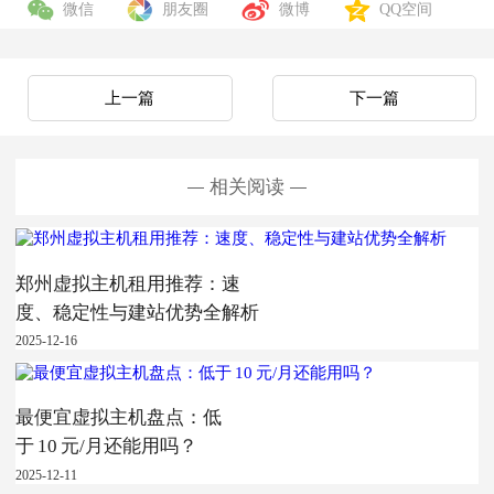
微信
朋友圈
微博
QQ空间
上一篇
下一篇
相关阅读
郑州虚拟主机租用推荐：速
度、稳定性与建站优势全解析
2025-12-16
最便宜虚拟主机盘点：低
于 10 元/月还能用吗？
2025-12-11