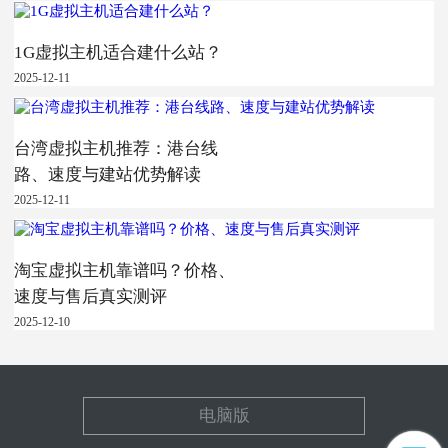
1G虚拟主机适合建什么站？
2025-12-11
台湾虚拟主机推荐：港台线
路、速度与建站优势解读
2025-12-11
淘宝虚拟主机靠谱吗？价格、
速度与售后真实测评
2025-12-10
电脑版