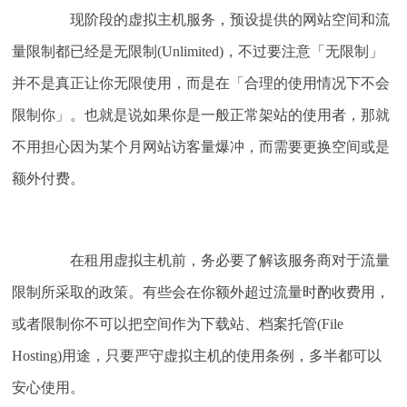
现阶段的虚拟主机服务，预设提供的网站空间和流
量限制都已经是无限制(Unlimited)，不过要注意「无限制」
并不是真正让你无限使用，而是在「合理的使用情况下不会
限制你」。也就是说如果你是一般正常架站的使用者，那就
不用担心因为某个月网站访客量爆冲，而需要更换空间或是
额外付费。
在租用虚拟主机前，务必要了解该服务商对于流量
限制所采取的政策。有些会在你额外超过流量时酌收费用，
或者限制你不可以把空间作为下载站、档案托管(File
Hosting)用途，只要严守虚拟主机的使用条例，多半都可以
安心使用。