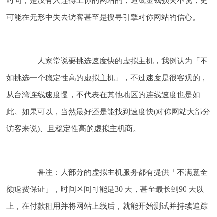
时间，是没有人连得上你的网站的，造成金钱损失不说，更
可能在无形中失去访客甚至是搜寻引擎对你网站的信心。
人家常说要挑选速度快的虚拟主机，我倒认为「不
如挑选一个稳定性高的虚拟主机」，不过速度是很客观的，
从台湾连线速度慢，不代表在其他地区的连线速度也是如
此。如果可以，当然最好还是能找到速度快(对你网站大部分
访客来说)、且稳定性高的虚拟主机商。
备注：大部分的虚拟主机服务都有提供「不满意全
额退费保证」，时间区间可能是30 天，甚至最长到90 天以
上，在付款租用并将网站上线后，就能开始测试并持续追踪