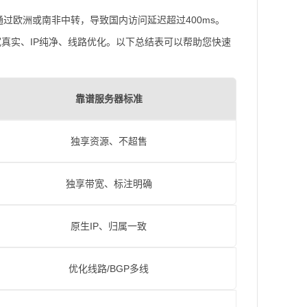
过欧洲或南非中转，导致国内访问延迟超过400ms。
宽真实、IP纯净、线路优化。以下总结表可以帮助您快速
靠谱服务器标准
独享资源、不超售
独享带宽、标注明确
原生IP、归属一致
优化线路/BGP多线