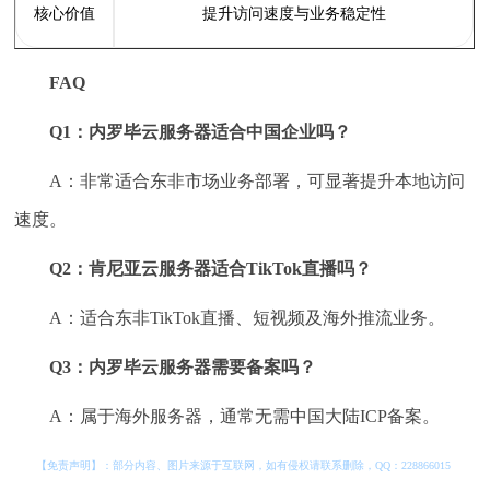
核心价值
提升访问速度与业务稳定性
FAQ
Q1：内罗毕云服务器适合中国企业吗？
A：非常适合东非市场业务部署，可显著提升本地访问
速度。
Q2：肯尼亚云服务器适合TikTok直播吗？
A：适合东非TikTok直播、短视频及海外推流业务。
Q3：内罗毕云服务器需要备案吗？
A：属于海外服务器，通常无需中国大陆ICP备案。
【免责声明】：部分内容、图片来源于互联网，如有侵权请联系删除，QQ：
228866015