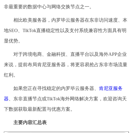
非最重要的数据中心与网络交换节点之一。
相比欧美服务器，内罗毕云服务器在东非访问速度、本
地SEO、TikTok直播稳定性以及支付系统兼容性方面具有明
显优势。
对于跨境电商、金融科技、直播平台以及海外APP企业
来说，提前布局肯尼亚服务器，将更容易抢占东非市场流量
红利。
如果您正在寻找稳定的内罗毕云服务器、
肯尼亚服务
器
、东非直播节点或TikTok海外网络解决方案，欢迎咨询天
下数据获取最新配置与优惠方案。
主要内容汇总表