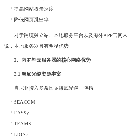
提高网站收录速度
降低网页跳出率
对于跨境独立站、本地服务平台以及海外APP官网来
说，本地服务器具有明显优势。
3、内罗毕云服务器的核心网络优势
3.1 海底光缆资源丰富
肯尼亚接入多条国际海底光缆，包括：
SEACOM
EASSy
TEAMS
LION2