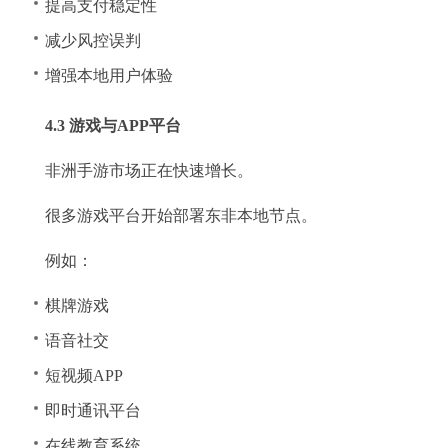
提高支付稳定性
减少风控误判
增强本地用户体验
4.3 游戏与APP平台
非洲手游市场正在快速增长。
很多游戏平台开始部署东非本地节点。
例如：
棋牌游戏
语音社交
短视频APP
即时通讯平台
在线教育系统