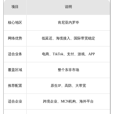
项目
说明
核心地区
肯尼亚内罗毕
网络优势
低延迟、海缆接入、国际带宽稳定
适合业务
电商、TikTok、支付、游戏、APP
覆盖区域
整个东非市场
推荐配置
原生IP、高防、大带宽
适合企业
跨境企业、MCN机构、海外平台