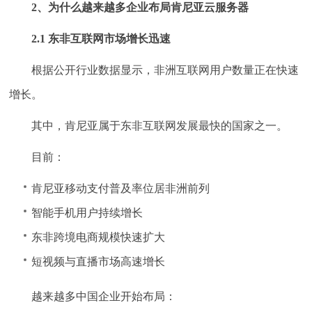
2、为什么越来越多企业布局肯尼亚云服务器
2.1 东非互联网市场增长迅速
根据公开行业数据显示，非洲互联网用户数量正在快速
增长。
其中，肯尼亚属于东非互联网发展最快的国家之一。
目前：
肯尼亚移动支付普及率位居非洲前列
智能手机用户持续增长
东非跨境电商规模快速扩大
短视频与直播市场高速增长
越来越多中国企业开始布局：