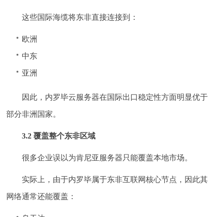
这些国际海缆将东非直接连接到：
欧洲
中东
亚洲
因此，内罗毕云服务器在国际出口稳定性方面明显优于
部分非洲国家。
3.2 覆盖整个东非区域
很多企业误以为肯尼亚服务器只能覆盖本地市场。
实际上，由于内罗毕属于东非互联网核心节点，因此其
网络通常还能覆盖：