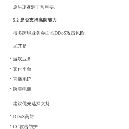
原生IP资源非常重要。
5.2 是否支持高防能力
很多跨境业务会面临DDoS攻击风险。
尤其是：
游戏业务
支付平台
直播系统
跨境电商
建议优先选择支持：
DDoS高防
CC攻击防护