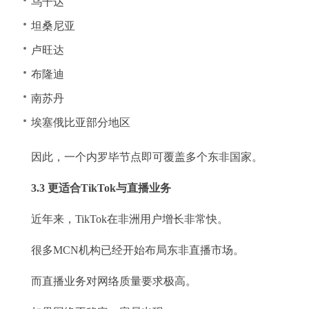
乌干达
坦桑尼亚
卢旺达
布隆迪
南苏丹
埃塞俄比亚部分地区
因此，一个内罗毕节点即可覆盖多个东非国家。
3.3 更适合TikTok与直播业务
近年来，TikTok在非洲用户增长非常快。
很多MCN机构已经开始布局东非直播市场。
而直播业务对网络质量要求极高。