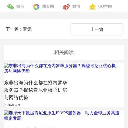
微信
朋友圈
微博
QQ空间
下一篇：暂无
上一篇
相关阅读
东非出海为什么都在抢内罗毕
服务器？揭秘肯尼亚核心机房
与网络优势
2026-05-09