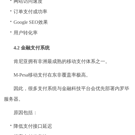
网站访问速度
订单支付成功率
Google SEO效果
用户转化率
4.2 金融支付系统
肯尼亚拥有非洲最成熟的移动支付体系之一。
M-Pesa移动支付在东非覆盖率极高。
因此，很多支付系统与金融科技平台会优先部署内罗毕
服务器。
原因包括：
降低支付接口延迟