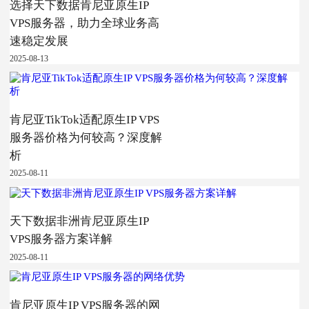
选择天下数据肯尼亚原生IP
VPS服务器，助力全球业务高
速稳定发展
2025-08-13
肯尼亚TikTok适配原生IP VPS
服务器价格为何较高？深度解
析
2025-08-11
天下数据非洲肯尼亚原生IP
VPS服务器方案详解
2025-08-11
肯尼亚原生IP VPS服务器的网