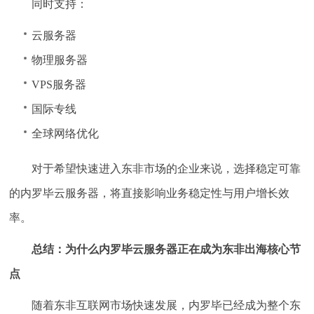
同时支持：
云服务器
物理服务器
VPS服务器
国际专线
全球网络优化
对于希望快速进入东非市场的企业来说，选择稳定可靠
的内罗毕云服务器，将直接影响业务稳定性与用户增长效
率。
总结：为什么内罗毕云服务器正在成为东非出海核心节
点
随着东非互联网市场快速发展，内罗毕已经成为整个东