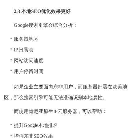
2.3 本地SEO优化效果更好
Google搜索引擎会综合分析：
服务器地区
IP归属地
网站访问速度
用户停留时间
如果企业主要面向东非用户，而服务器部署在欧美地
区，那么搜索引擎可能无法准确识别本地属性。
而使用肯尼亚原生IP云服务器，可以帮助：
提升Google本地排名
增强东非SEO效果