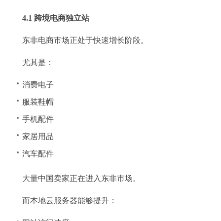
4.1 跨境电商独立站
东非电商市场正处于快速增长阶段。
尤其是：
消费电子
服装鞋帽
手机配件
家居用品
汽车配件
大量中国卖家正在进入东非市场。
而本地云服务器能够提升：