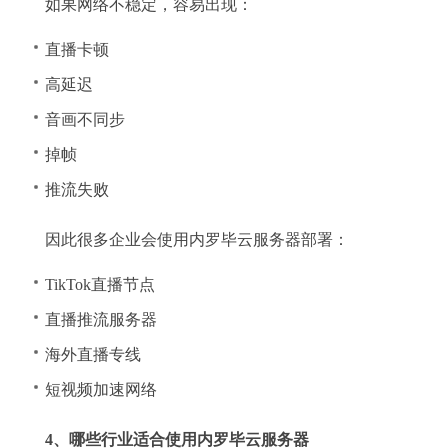
如果网络不稳定，容易出现：
直播卡顿
高延迟
音画不同步
掉帧
推流失败
因此很多企业会使用内罗毕云服务器部署：
TikTok直播节点
直播推流服务器
海外直播专线
短视频加速网络
4、哪些行业适合使用内罗毕云服务器