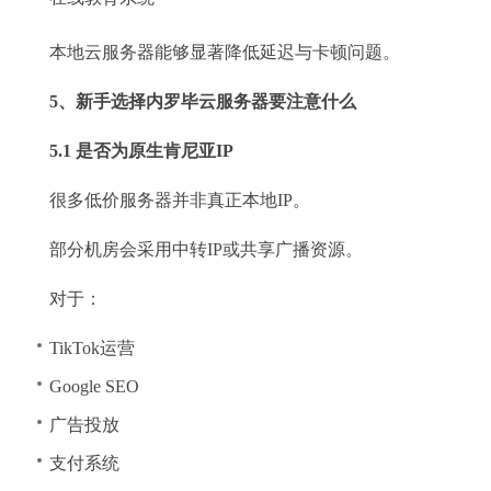
本地云服务器能够显著降低延迟与卡顿问题。
5、新手选择内罗毕云服务器要注意什么
5.1 是否为原生肯尼亚IP
很多低价服务器并非真正本地IP。
部分机房会采用中转IP或共享广播资源。
对于：
TikTok运营
Google SEO
广告投放
支付系统