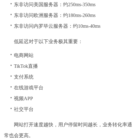
东非访问美国服务器：约250ms-350ms
东非访问欧洲服务器：约180ms-260ms
东非访问内罗毕云服务器：约10ms-40ms
低延迟对于以下业务极其重要：
电商网站
TikTok直播
支付系统
在线游戏平台
视频APP
社交平台
网站打开速度越快，用户停留时间越长，业务转化率通
常也会更高。