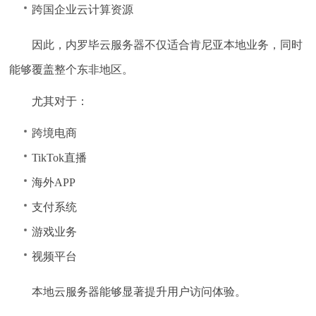
跨国企业云计算资源
因此，内罗毕云服务器不仅适合肯尼亚本地业务，同时
能够覆盖整个东非地区。
尤其对于：
跨境电商
TikTok直播
海外APP
支付系统
游戏业务
视频平台
本地云服务器能够显著提升用户访问体验。