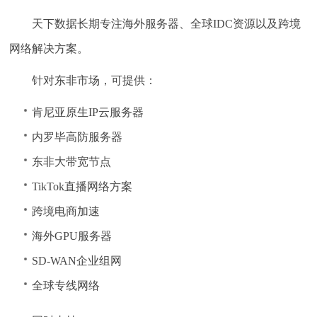
天下数据长期专注海外服务器、全球IDC资源以及跨境
网络解决方案。
针对东非市场，可提供：
肯尼亚原生IP云服务器
内罗毕高防服务器
东非大带宽节点
TikTok直播网络方案
跨境电商加速
海外GPU服务器
SD-WAN企业组网
全球专线网络