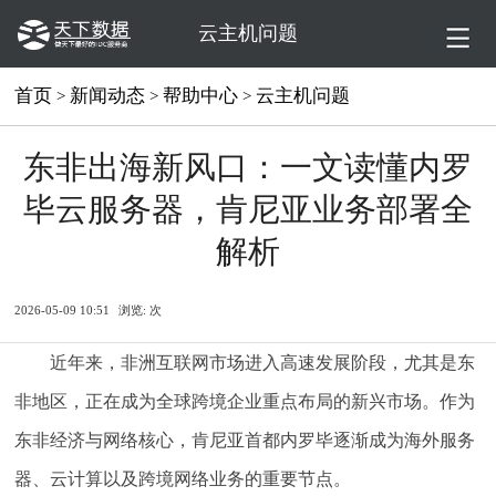
云主机问题
首页
新闻动态
帮助中心
云主机问题
>
>
>
东非出海新风口：一文读懂内罗
毕云服务器，肯尼亚业务部署全
解析
2026-05-09 10:51
浏览:
次
近年来，非洲互联网市场进入高速发展阶段，尤其是东
非地区，正在成为全球跨境企业重点布局的新兴市场。作为
东非经济与网络核心，肯尼亚首都内罗毕逐渐成为海外服务
器、云计算以及跨境网络业务的重要节点。