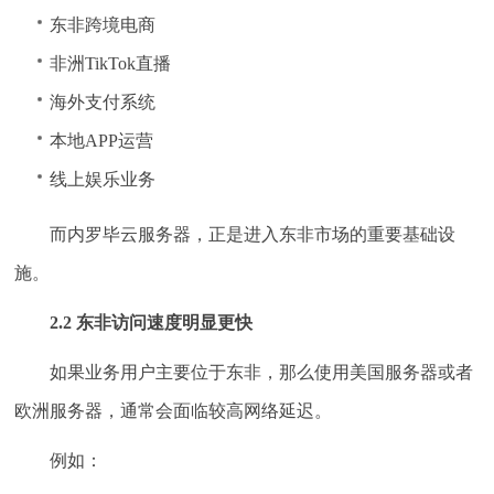
东非跨境电商
非洲TikTok直播
海外支付系统
本地APP运营
线上娱乐业务
而内罗毕云服务器，正是进入东非市场的重要基础设
施。
2.2 东非访问速度明显更快
如果业务用户主要位于东非，那么使用美国服务器或者
欧洲服务器，通常会面临较高网络延迟。
例如：