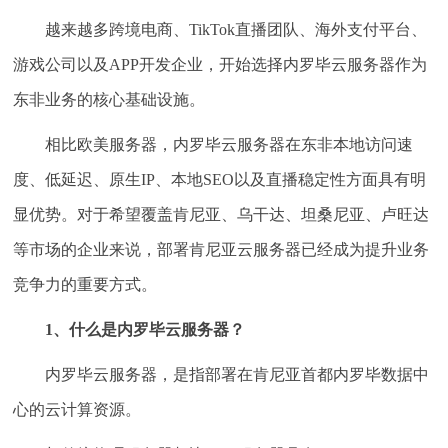
越来越多跨境电商、TikTok直播团队、海外支付平台、
游戏公司以及APP开发企业，开始选择内罗毕云服务器作为
东非业务的核心基础设施。
相比欧美服务器，内罗毕云服务器在东非本地访问速
度、低延迟、原生IP、本地SEO以及直播稳定性方面具有明
显优势。对于希望覆盖肯尼亚、乌干达、坦桑尼亚、卢旺达
等市场的企业来说，部署肯尼亚云服务器已经成为提升业务
竞争力的重要方式。
1、什么是内罗毕云服务器？
内罗毕云服务器，是指部署在肯尼亚首都内罗毕数据中
心的云计算资源。