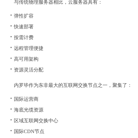
与传统物理服务器相比，云服务器具有：
弹性扩容
快速部署
按需计费
远程管理便捷
高可用架构
资源灵活分配
内罗毕作为东非最大的互联网交换节点之一，聚集了：
国际运营商
海底光缆资源
区域互联网交换中心
国际CDN节点