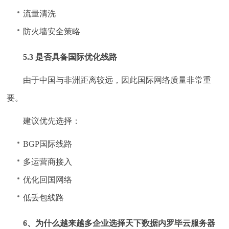
流量清洗
防火墙安全策略
5.3 是否具备国际优化线路
由于中国与非洲距离较远，因此国际网络质量非常重
要。
建议优先选择：
BGP国际线路
多运营商接入
优化回国网络
低丢包线路
6、为什么越来越多企业选择天下数据内罗毕云服务器