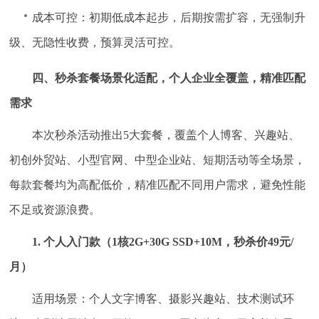
成本可控：初期低成本起步，后期按需扩容，无强制升
级、无隐性收费，预算灵活可控。
四、秒杀套餐场景化适配，个人企业全覆盖，精准匹配
需求
本次秒杀活动推出5大套餐，覆盖个人博客、兴趣站、
初创外贸站、小型官网、中型企业站、短期活动等全场景，
每款套餐均为高配低价，精准匹配不同用户需求，避免性能
不足或资源浪费。
1. 个人入门款（1核2G+30G SSD+10M，秒杀价49元/
月）
适用场景：个人文字博客、摄影兴趣站、技术测试环