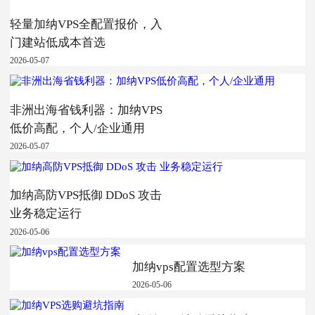
轻量加纳VPS全配置报价，入
门建站低成本首选
2026-05-07
非洲出海省钱利器：加纳VPS
低价高配，个人/企业通用
2026-05-07
加纳高防VPS抵御 DDoS 攻击
业务稳定运行
2026-05-06
加纳vps配置选型方案
2026-05-06