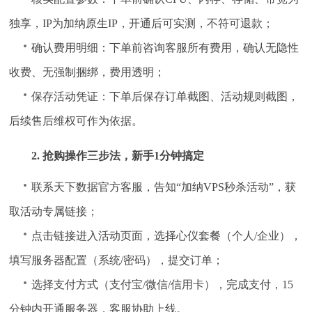
独享，IP为加纳原生IP，开通后可实测，不符可退款；
确认费用明细：下单前咨询客服所有费用，确认无隐性
收费、无强制捆绑，费用透明；
保存活动凭证：下单后保存订单截图、活动规则截图，
后续售后维权可作为依据。
2. 抢购操作三步法，新手1分钟搞定
联系天下数据官方客服，告知“加纳VPS秒杀活动”，获
取活动专属链接；
点击链接进入活动页面，选择心仪套餐（个人/企业），
填写服务器配置（系统/密码），提交订单；
选择支付方式（支付宝/微信/信用卡），完成支付，15
分钟内开通服务器，客服协助上线。