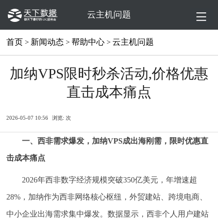
云主机问题
首页
新闻动态
帮助中心
云主机问题
>
>
>
加纳VPS限时秒杀活动,价格优惠
直击成本痛点
2026-05-07 10:56
浏览:
次
一、西非需求爆发，加纳VPS成出海刚需，限时优惠直
击成本痛点
2026年西非数字经济规模突破350亿美元，年增速超
28%，加纳作为西非网络核心枢纽，外贸建站、跨境电商、
中小企业出海需求集中爆发。数据显示，西非个人用户建站