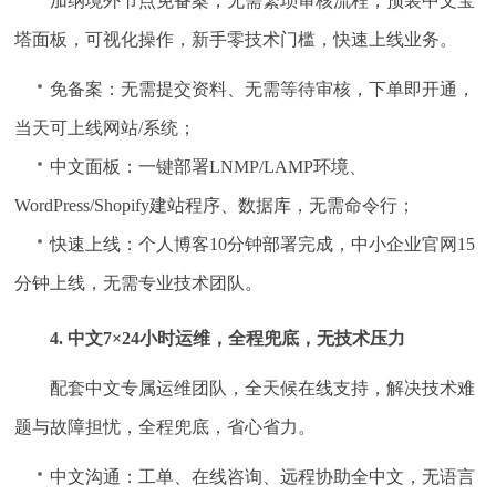
加纳境外节点免备案，无需繁琐审核流程，预装中文宝
塔面板，可视化操作，新手零技术门槛，快速上线业务。
免备案：无需提交资料、无需等待审核，下单即开通，
当天可上线网站/系统；
中文面板：一键部署LNMP/LAMP环境、
WordPress/Shopify建站程序、数据库，无需命令行；
快速上线：个人博客10分钟部署完成，中小企业官网15
分钟上线，无需专业技术团队。
4. 中文7×24小时运维，全程兜底，无技术压力
配套中文专属运维团队，全天候在线支持，解决技术难
题与故障担忧，全程兜底，省心省力。
中文沟通：工单、在线咨询、远程协助全中文，无语言