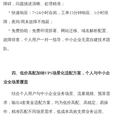
障碍，问题描述清晰、处理精准；
快速响应：7×24小时在岗，工单15分钟响应、1小时排
障，夜间/周末故障不拖延；
免费协助：免费环境部署、网站迁移、域名解析配置、
故障排查，个人用户一对一指导，中小企业无需自建技术团
队。
四、低价高配加纳VPS场景化适配方案，个人与中小企
业全场景覆盖
结合个人用户与中小企业业务场景、流量规模、预算需
求，输出4套黄金适配方案，均为低价高配、高稳定、易操
作，精准匹配不同场景需求，低成本高效支撑业务运营。