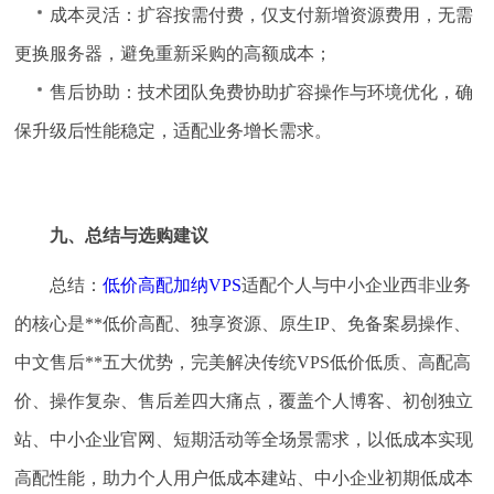
成本灵活：扩容按需付费，仅支付新增资源费用，无需
更换服务器，避免重新采购的高额成本；
售后协助：技术团队免费协助扩容操作与环境优化，确
保升级后性能稳定，适配业务增长需求。
九、总结与选购建议
总结：
低价高配加纳VPS
适配个人与中小企业西非业务
的核心是**低价高配、独享资源、原生IP、免备案易操作、
中文售后**五大优势，完美解决传统VPS低价低质、高配高
价、操作复杂、售后差四大痛点，覆盖个人博客、初创独立
站、中小企业官网、短期活动等全场景需求，以低成本实现
高配性能，助力个人用户低成本建站、中小企业初期低成本