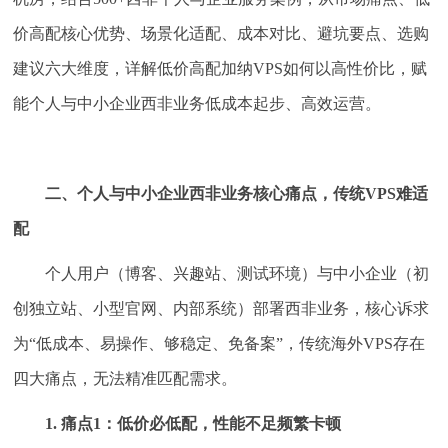
价高配核心优势、场景化适配、成本对比、避坑要点、选购
建议六大维度，详解低价高配加纳VPS如何以高性价比，赋
能个人与中小企业西非业务低成本起步、高效运营。
二、个人与中小企业西非业务核心痛点，传统VPS难适
配
个人用户（博客、兴趣站、测试环境）与中小企业（初
创独立站、小型官网、内部系统）部署西非业务，核心诉求
为“低成本、易操作、够稳定、免备案”，传统海外VPS存在
四大痛点，无法精准匹配需求。
1. 痛点1：低价必低配，性能不足频繁卡顿