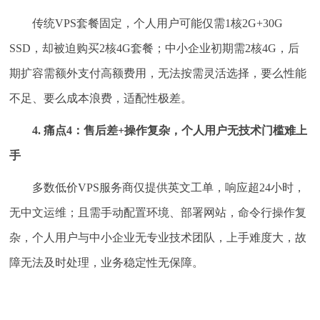
传统VPS套餐固定，个人用户可能仅需1核2G+30G
SSD，却被迫购买2核4G套餐；中小企业初期需2核4G，后
期扩容需额外支付高额费用，无法按需灵活选择，要么性能
不足、要么成本浪费，适配性极差。
4. 痛点4：售后差+操作复杂，个人用户无技术门槛难上
手
多数低价VPS服务商仅提供英文工单，响应超24小时，
无中文运维；且需手动配置环境、部署网站，命令行操作复
杂，个人用户与中小企业无专业技术团队，上手难度大，故
障无法及时处理，业务稳定性无保障。