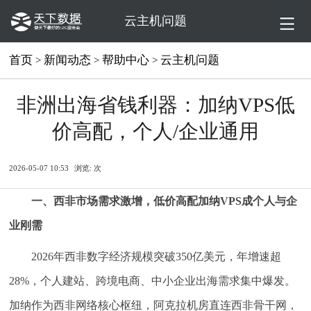
云主机问题
首页
新闻动态
帮助中心
云主机问题
>
>
>
非洲出海省钱利器：加纳VPS低
价高配，个人/企业通用
2026-05-07 10:53
浏览:
次
一、西非市场需求激增，低价高配加纳VPS成个人与企
业刚需
2026年西非数字经济规模突破350亿美元，年增速超
28%，个人建站、跨境电商、中小企业出海需求集中爆发。
加纳作为西非网络核心枢纽，阿克拉机房直连西非骨干网，