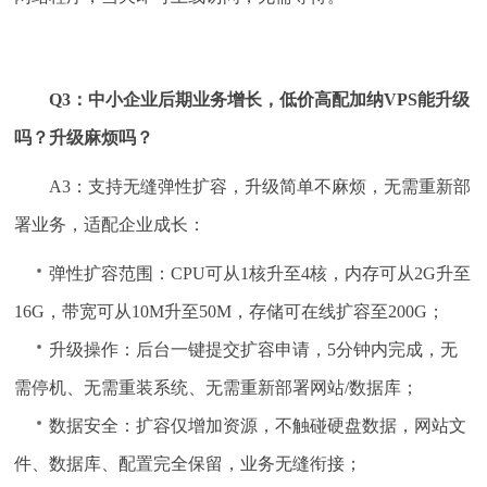
Q3：中小企业后期业务增长，低价高配加纳VPS能升级
吗？升级麻烦吗？
A3：支持无缝弹性扩容，升级简单不麻烦，无需重新部
署业务，适配企业成长：
弹性扩容范围：CPU可从1核升至4核，内存可从2G升至
16G，带宽可从10M升至50M，存储可在线扩容至200G；
升级操作：后台一键提交扩容申请，5分钟内完成，无
需停机、无需重装系统、无需重新部署网站/数据库；
数据安全：扩容仅增加资源，不触碰硬盘数据，网站文
件、数据库、配置完全保留，业务无缝衔接；