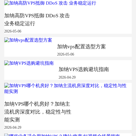
加纳高防VPS抵御 DDoS 攻击
业务稳定运行
2026-05-06
加纳vps配置选型方案
2026-05-06
加纳VPS选购避坑指南
2026-04-29
加纳VPS哪个机房好？加纳主
流机房深度对比，稳定性与性
能实测
2026-04-29