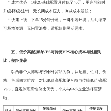
成本优势：1核2G基础配置月付低至40元，用完可随时
升级/降级/注销，无长期成本压力，测试成本最低；
快速上线：下单15分钟开通，一键部署环境，活动结束
可释放资源，无闲置浪费，适配短期灵活需求。
五、低价高配加纳VPS与传统VPS核心成本与性能对
比，差距显著
以西非个人博客与初创外贸站为例，从配置、性能、价
格、售后四大维度，对比低价高配加纳VPS与传统低价/高配
VPS，直观体现高性价比优势，个人与中小企业选择更清
晰。
传统低价
传统高配
对比
低价高配加纳
低价高配加纳