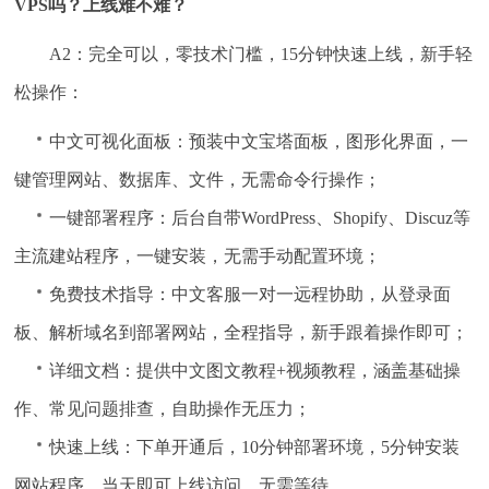
VPS吗？上线难不难？
A2：完全可以，零技术门槛，15分钟快速上线，新手轻
松操作：
中文可视化面板：预装中文宝塔面板，图形化界面，一
键管理网站、数据库、文件，无需命令行操作；
一键部署程序：后台自带WordPress、Shopify、Discuz等
主流建站程序，一键安装，无需手动配置环境；
免费技术指导：中文客服一对一远程协助，从登录面
板、解析域名到部署网站，全程指导，新手跟着操作即可；
详细文档：提供中文图文教程+视频教程，涵盖基础操
作、常见问题排查，自助操作无压力；
快速上线：下单开通后，10分钟部署环境，5分钟安装
网站程序，当天即可上线访问，无需等待。