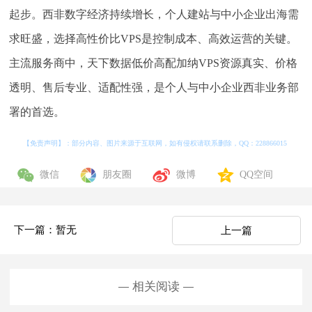
起步。西非数字经济持续增长，个人建站与中小企业出海需
求旺盛，选择高性价比VPS是控制成本、高效运营的关键。
主流服务商中，天下数据低价高配加纳VPS资源真实、价格
透明、售后专业、适配性强，是个人与中小企业西非业务部
署的首选。
【免责声明】：部分内容、图片来源于互联网，如有侵权请联系删除，QQ：
228866015
微信
朋友圈
微博
QQ空间
下一篇：暂无
上一篇
相关阅读