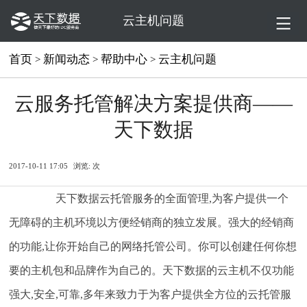
云主机问题
首页
新闻动态
帮助中心
云主机问题
>
>
>
云服务托管解决方案提供商——
天下数据
2017-10-11 17:05
浏览:
次
天下数据云托管服务的全面管理,为客户提供一个
无障碍的主机环境以方便经销商的独立发展。强大的经销商
的功能,让你开始自己的网络托管公司。你可以创建任何你想
要的主机包和品牌作为自己的。天下数据的云主机不仅功能
强大,安全,可靠,多年来致力于为客户提供全方位的云托管服