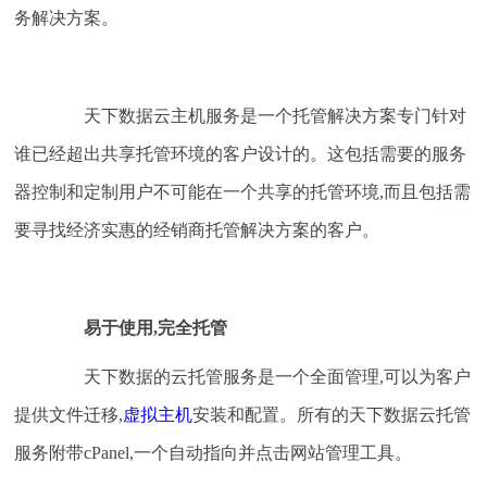
务解决方案。
天下数据云主机服务是一个托管解决方案专门针对
谁已经超出共享托管环境的客户设计的。这包括需要的服务
器控制和定制用户不可能在一个共享的托管环境,而且包括需
要寻找经济实惠的经销商托管解决方案的客户。
易于使用,完全托管
天下数据的云托管服务是一个全面管理,可以为客户
提供文件迁移,
虚拟主机
安装和配置。所有的天下数据云托管
服务附带cPanel,一个自动指向并点击网站管理工具。