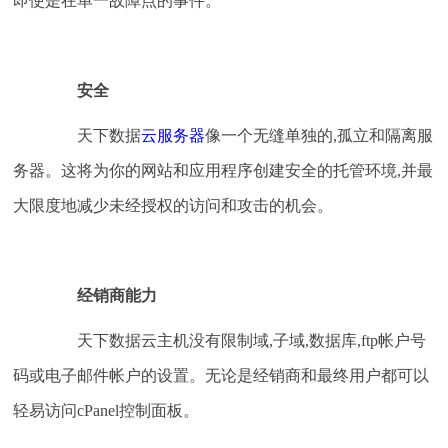
即使是在单一故障点的事件。
安全
天下数据
云服务器
像一个无缝单独的,孤立和隔离服
务器。这将为你的网站和应用程序创建安全的托管环境,并最
大限度地减少未经授权的访问和攻击的机会。
经销商能力
天下数据云主机没有限制域,子域,数据库,ftp帐户号
码或电子邮件帐户的设置。无论是经销商和最终用户都可以
轻易访问cPanel控制面板。