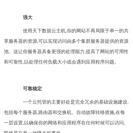
强大
使用天下数据云主机,你的网站不再局限于单一的共
享服务器的资源,可以实现访问由多个集群服务器提供的资源
池。这让你服务器具备更强的处理能力,提高了网站的可用性
和可靠性,以处理任何负载大小或会遇到应用程序问题。
可靠稳定
一个云托管的主要好处是完全冗余的基础设施建设,
包括每个服务器,路由器和交换机。自动故障转移措施,在每
一层设置,以确保你的网络和应用程序在任何时候可以访问,