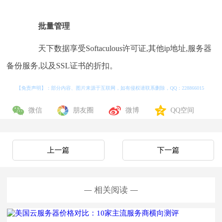
批量管理
天下数据享受Softaculous许可证,其他ip地址,服务器
备份服务,以及SSL证书的折扣。
【免责声明】：部分内容、图片来源于互联网，如有侵权请联系删除，QQ：
228866015
微信
朋友圈
微博
QQ空间
上一篇
下一篇
相关阅读