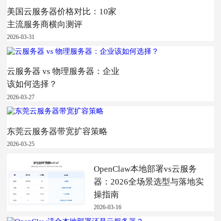
美国云服务器价格对比：10家
主流服务商横向测评
2026-03-31
云服务器 vs 物理服务器：企业
该如何选择？
2026-03-27
东莞云服务器带宽扩容策略
2026-03-25
OpenClaw本地部署vs云服务
器：2026全场景选型与落地实
操指南
2026-03-16