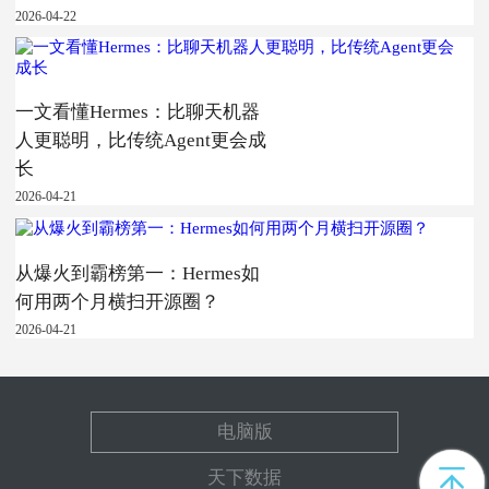
2026-04-22
一文看懂Hermes：比聊天机器
人更聪明，比传统Agent更会成
长
2026-04-21
从爆火到霸榜第一：Hermes如
何用两个月横扫开源圈？
2026-04-21
电脑版
天下数据