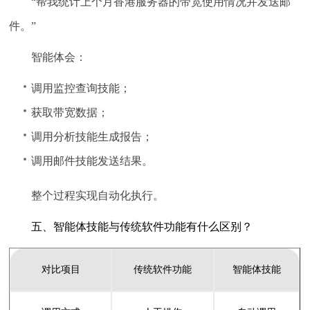
“帮我统计上个月香港服务器的带宽使用情况并发送邮
件。”
智能体会：
调用监控查询技能；
获取带宽数据；
调用分析技能生成报告；
调用邮件技能发送结果。
整个过程实现自动化执行。
五、智能体技能与传统软件功能有什么区别？
对比项目
传统软件功能
智能体技能