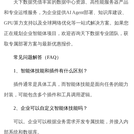
天下数据凭借丰富的数据中心资源、高性能服务器产品
和专业运维服务，为企业提供AI Agent部署、知识库建设、
GPU算力支持以及全球网络优化等一站式解决方案。如果您
正在规划企业智能体项目，欢迎咨询天下数据专业团队，获
取专属部署方案与最新优惠报价。
常见问题解答（FAQ）
1、智能体技能和插件有什么区别？
插件通常是具体工具，而智能体技能是面向任务的能力
封装，可能包含多个插件和工具调用逻辑。
2、企业可以自定义智能体技能吗？
可以。企业可以根据业务需求开发专属技能，并接入内
部系统和数据库。