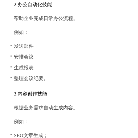
2.办公自动化技能
帮助企业完成日常办公流程。
例如：
发送邮件；
安排会议；
生成报表；
整理会议纪要。
3.内容创作技能
根据业务需求自动生成内容。
例如：
SEO文章生成；