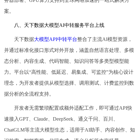
务器部署、GPU算力支持到全球网络加速的一站式解决方
案。
八、天下数据大模型AI中转服务平台上线
天下数据
大模型API中转平台
整合了主流AI模型资源，
并通过标准化接口形式对外开放，涵盖自然语言处理、多模
态分析、内容生成、代码智能、知识问答等多类型模型能
力。平台以“高性能、低延迟、易集成、可监控”为核心设计
理念，为开发者提供从模型选择、调用测试、计费监控到数
据分析的全流程支持。
开发者无需繁琐配置或额外适配工作，即可通过API快
速接入GPT、Claude、DeepSeek、通义千问、百川、
ChatGLM等主流大模型生态，适用于AI助手、内容创作、知