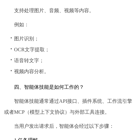
支持处理图片、音频、视频等内容。
例如：
图片识别；
OCR文字提取；
语音转文字；
视频内容分析。
四、智能体技能是如何工作的？
智能体技能通常通过API接口、插件系统、工作流引擎
或者MCP（模型上下文协议）与外部工具连接。
当用户发出请求后，智能体会经过以下步骤：