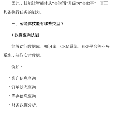
因此，技能让智能体从“会说话”升级为“会做事”，真正
具备执行任务的能力。
三、智能体技能有哪些类型？
1.数据查询技能
能够访问数据库、知识库、CRM系统、ERP平台等业务
系统，获取实时数据。
例如：
客户信息查询；
订单状态查询；
库存信息查询；
财务数据分析。