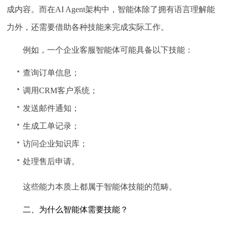
成内容。而在AI Agent架构中，智能体除了拥有语言理解能
力外，还需要借助各种技能来完成实际工作。
例如，一个企业客服智能体可能具备以下技能：
查询订单信息；
调用CRM客户系统；
发送邮件通知；
生成工单记录；
访问企业知识库；
处理售后申请。
这些能力本质上都属于智能体技能的范畴。
二、为什么智能体需要技能？