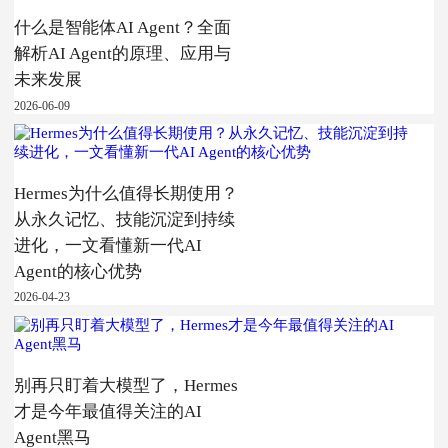
什么是智能体AI Agent？全面
解析AI Agent的原理、应用与
未来发展
2026-06-09
Hermes为什么值得长期使用？
从永久记忆、技能沉淀到持续
进化，一文看懂新一代AI
Agent的核心优势
2026-04-23
别再只盯着大模型了，Hermes
才是今年最值得关注的AI
Agent黑马