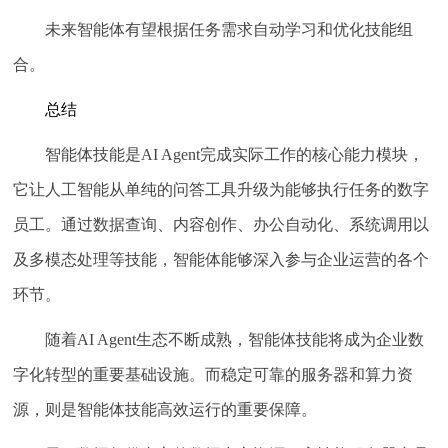
未来智能体有望根据任务需求自动学习和优化技能组
合。
总结
智能体技能是AI Agent完成实际工作的核心能力模块，
它让人工智能从单纯的问答工具升级为能够执行任务的数字
员工。通过数据查询、内容创作、办公自动化、系统调用以
及多模态处理等技能，智能体能够深入参与企业运营的各个
环节。
随着AI Agent生态不断成熟，智能体技能将成为企业数
字化转型的重要基础设施。而稳定可靠的服务器和算力资
源，则是智能体技能高效运行的重要保障。