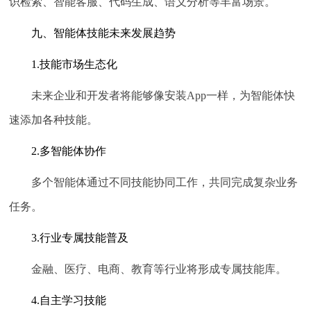
识检索、智能客服、代码生成、语义分析等丰富场景。
九、智能体技能未来发展趋势
1.技能市场生态化
未来企业和开发者将能够像安装App一样，为智能体快
速添加各种技能。
2.多智能体协作
多个智能体通过不同技能协同工作，共同完成复杂业务
任务。
3.行业专属技能普及
金融、医疗、电商、教育等行业将形成专属技能库。
4.自主学习技能