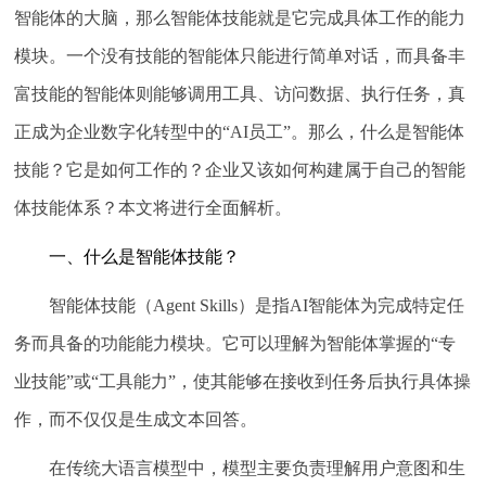
智能体的大脑，那么智能体技能就是它完成具体工作的能力
模块。一个没有技能的智能体只能进行简单对话，而具备丰
富技能的智能体则能够调用工具、访问数据、执行任务，真
正成为企业数字化转型中的“AI员工”。那么，什么是智能体
技能？它是如何工作的？企业又该如何构建属于自己的智能
体技能体系？本文将进行全面解析。
一、什么是智能体技能？
智能体技能（Agent Skills）是指AI智能体为完成特定任
务而具备的功能能力模块。它可以理解为智能体掌握的“专
业技能”或“工具能力”，使其能够在接收到任务后执行具体操
作，而不仅仅是生成文本回答。
在传统大语言模型中，模型主要负责理解用户意图和生