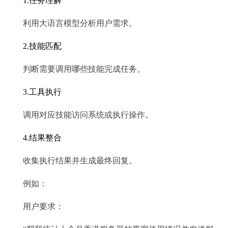
1.任务理解
利用大语言模型分析用户需求。
2.技能匹配
判断需要调用哪些技能完成任务。
3.工具执行
调用对应技能访问系统或执行操作。
4.结果整合
收集执行结果并生成最终回复。
例如：
用户要求：