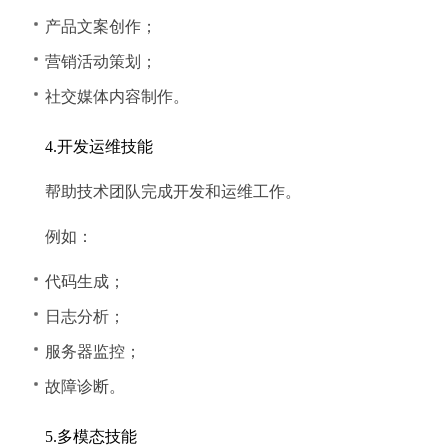
产品文案创作；
营销活动策划；
社交媒体内容制作。
4.开发运维技能
帮助技术团队完成开发和运维工作。
例如：
代码生成；
日志分析；
服务器监控；
故障诊断。
5.多模态技能