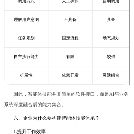
调用方式
人工操作
自动调用
理解用户意图
不具备
具备
任务规划
固定流程
动态规划
自主执行能力
有限
较强
扩展性
依赖开发
灵活组合
因此，智能体技能并非简单的软件接口，而是AI与业务
系统深度融合后的能力集合。
六、企业为什么要构建智能体技能体系？
1.提升工作效率