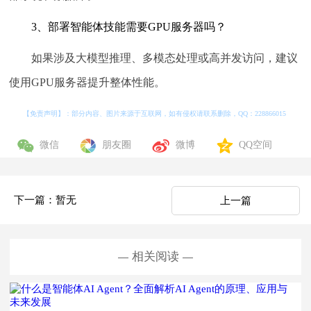
3、部署智能体技能需要GPU服务器吗？
如果涉及大模型推理、多模态处理或高并发访问，建议
使用GPU服务器提升整体性能。
【免责声明】：部分内容、图片来源于互联网，如有侵权请联系删除，QQ：
228866015
微信
朋友圈
微博
QQ空间
下一篇：暂无
上一篇
相关阅读