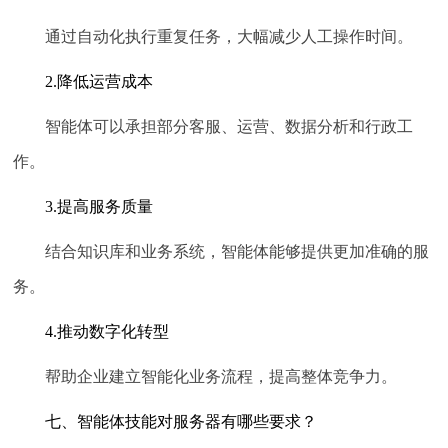
通过自动化执行重复任务，大幅减少人工操作时间。
2.降低运营成本
智能体可以承担部分客服、运营、数据分析和行政工
作。
3.提高服务质量
结合知识库和业务系统，智能体能够提供更加准确的服
务。
4.推动数字化转型
帮助企业建立智能化业务流程，提高整体竞争力。
七、智能体技能对服务器有哪些要求？