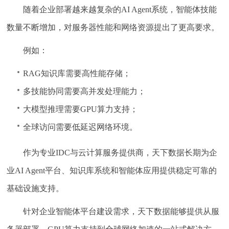
随着企业部署越来越复杂的AI Agent系统，智能体技能
数量不断增加，对服务器性能和网络资源提出了更高要求。
例如：
RAG知识库需要高性能存储；
多技能协同需要高并发处理能力；
大模型推理需要GPU算力支持；
全球访问需要低延迟网络环境。
作为专业IDC与云计算服务提供商，天下数据长期为企
业AI Agent平台、知识库系统和智能体应用提供稳定可靠的
基础设施支持。
针对企业智能体平台建设需求，天下数据能够提供从服