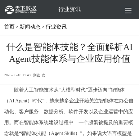
行业资讯
首页
新闻动态
行业资讯
>
>
什么是智能体技能？全面解析AI
Agent技能体系与企业应用价值
2026-06-10 11:43
浏览:
次
随着人工智能技术从“大模型时代”逐步迈向“智能体
（AI Agent）时代”，越来越多企业开始关注智能体在办公自
动化、客户服务、数据分析、软件开发以及企业运营中的应
用。而在智能体系统建设过程中，一个频繁被提及的重要概
念就是“智能体技能（Agent Skills）”。如果说大语言模型是