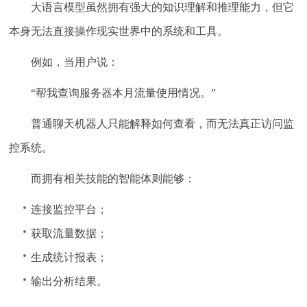
大语言模型虽然拥有强大的知识理解和推理能力，但它
本身无法直接操作现实世界中的系统和工具。
例如，当用户说：
“帮我查询服务器本月流量使用情况。”
普通聊天机器人只能解释如何查看，而无法真正访问监
控系统。
而拥有相关技能的智能体则能够：
连接监控平台；
获取流量数据；
生成统计报表；
输出分析结果。