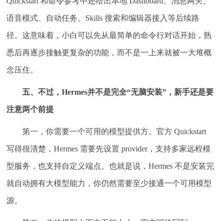
Quickstart 和命令参考中还给出本地 Dashboard、消息网关、
语音模式、自动任务、Skills 搜索和编辑器接入等后续路
径。这意味着，小白可以先从最简单的命令行对话开始，熟
悉后再逐步接触更复杂的功能，而不是一上来就被一大堆概
念压住。
五、不过，Hermes并不是完全“无脑安装”，新手还是要
注意两个前提
第一，你需要一个可用的模型提供方。官方 Quickstart
写得很清楚，Hermes 需要先设置 provider，支持多家远程模
型服务，也支持自定义端点。也就是说，Hermes 不是安装完
就自动拥有大模型能力，你仍然需要至少接通一个可用模型
源。