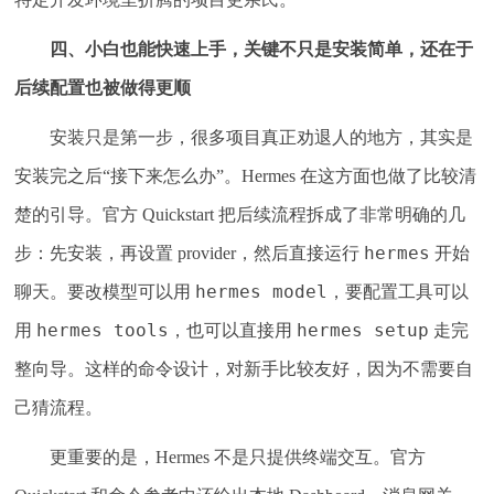
四、小白也能快速上手，关键不只是安装简单，还在于
后续配置也被做得更顺
安装只是第一步，很多项目真正劝退人的地方，其实是
安装完之后“接下来怎么办”。Hermes 在这方面也做了比较清
楚的引导。官方 Quickstart 把后续流程拆成了非常明确的几
hermes
步：先安装，再设置 provider，然后直接运行
开始
hermes model
聊天。要改模型可以用
，要配置工具可以
hermes tools
hermes setup
用
，也可以直接用
走完
整向导。这样的命令设计，对新手比较友好，因为不需要自
己猜流程。
更重要的是，Hermes 不是只提供终端交互。官方