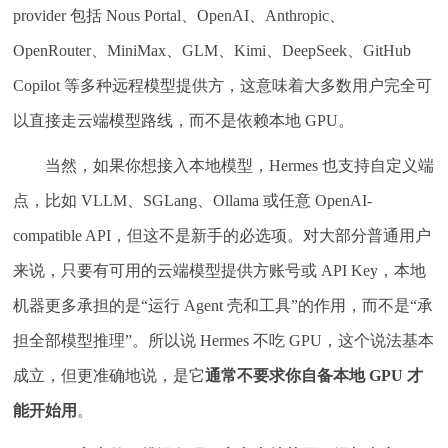
provider 包括 Nous Portal、OpenAI、Anthropic、
OpenRouter、MiniMax、GLM、Kimi、DeepSeek、GitHub
Copilot 等多种远程模型提供方，这意味着大多数用户完全可
以直接走云端模型路线，而不是依赖本地 GPU。
当然，如果你想接入本地模型，Hermes 也支持自定义端
点，比如 VLLM、SGLang、Ollama 或任意 OpenAI-
compatible API，但这不是新手的必选项。对大部分普通用户
来说，只要有可用的云端模型提供方账号或 API Key，本地
机器更多承担的是“运行 Agent 壳和工具”的作用，而不是“承
担全部模型推理”。所以说 Hermes 不吃 GPU，这个说法基本
成立，但更准确地说，是它
通常不要求你自备本地 GPU 才
能开始用
。