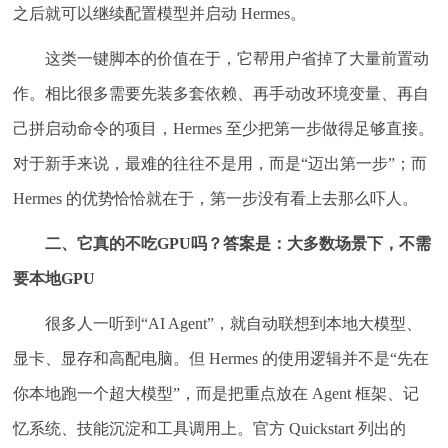
之后就可以继续配置模型并启动 Hermes。
这类一键脚本的价值在于，它帮用户省掉了大量前置动
作。相比很多需要先装多套依赖、再手动改环境变量、再自
己拼启动命令的项目，Hermes 至少把第一步做得足够直接。
对于新手来说，最难的往往不是用，而是“迈出第一步”；而
Hermes 的优势恰恰就在于，第一步没有看上去那么吓人。
二、它真的不吃GPU吗？答案是：大多数场景下，不需
要本地GPU
很多人一听到“AI Agent”，就自动联想到本地大模型、
显卡、显存和高配电脑。但 Hermes 的使用逻辑并不是“先在
你本地跑一个超大模型”，而是把重点放在 Agent 框架、记
忆系统、技能沉淀和工具调用上。官方 Quickstart 列出的