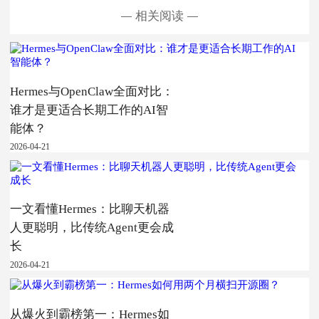
相关阅读
Hermes与OpenClaw全面对比：
谁才是更适合长期工作的AI智
能体？
2026-04-21
一文看懂Hermes：比聊天机器
人更聪明，比传统Agent更会成
长
2026-04-21
从爆火到霸榜第一：Hermes如