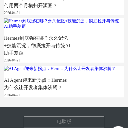
何用两个月横扫开源圈？
2026-04-21
Hermes到底强在哪？永久记忆
+技能沉淀，彻底拉开与传统AI
助手差距
2026-04-21
AI Agent迎来新拐点：Hermes
为什么让开发者集体沸腾？
2026-04-21
电脑版