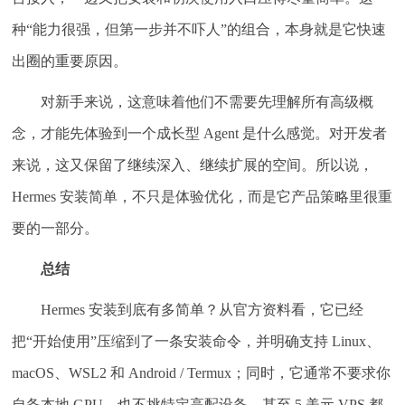
种“能力很强，但第一步并不吓人”的组合，本身就是它快速
出圈的重要原因。
对新手来说，这意味着他们不需要先理解所有高级概
念，才能先体验到一个成长型 Agent 是什么感觉。对开发者
来说，这又保留了继续深入、继续扩展的空间。所以说，
Hermes 安装简单，不只是体验优化，而是它产品策略里很重
要的一部分。
总结
Hermes 安装到底有多简单？从官方资料看，它已经
把“开始使用”压缩到了一条安装命令，并明确支持 Linux、
macOS、WSL2 和 Android / Termux；同时，它通常不要求你
自备本地 GPU，也不挑特定高配设备，甚至 5 美元 VPS 都