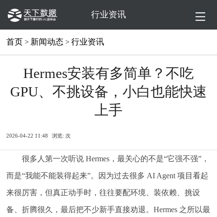
行业资讯
首页
新闻动态
行业资讯
>
>
Hermes安装有多简单？不吃
GPU、不挑设备，小白也能快速
上手
2026-04-22 11:48
浏览:
次
很多人第一次听说 Hermes，最关心的不是“它强不强”，
而是“我能不能装得起来”。因为过去很多 AI Agent 项目看起
来很厉害，但真正动手时，往往要配环境、装依赖、挑设
备、折腾很久，最后把不少新手直接劝退。Hermes 之所以最