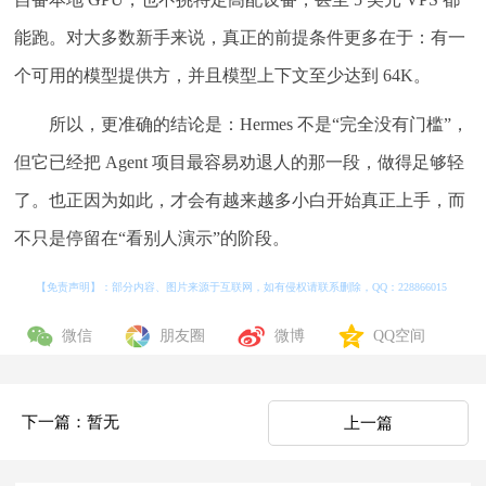
能跑。对大多数新手来说，真正的前提条件更多在于：有一
个可用的模型提供方，并且模型上下文至少达到 64K。
所以，更准确的结论是：Hermes 不是“完全没有门槛”，
但它已经把 Agent 项目最容易劝退人的那一段，做得足够轻
了。也正因为如此，才会有越来越多小白开始真正上手，而
不只是停留在“看别人演示”的阶段。
【免责声明】：部分内容、图片来源于互联网，如有侵权请联系删除，QQ：
228866015
微信
朋友圈
微博
QQ空间
下一篇：暂无
上一篇